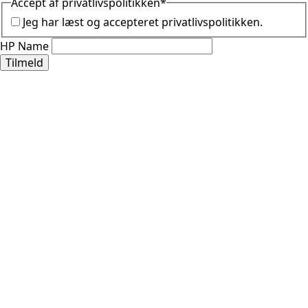
Accept af privatlivspolitikken
*
Jeg har læst og accepteret privatlivspolitikken.
HP Name
Tilmeld