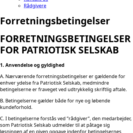
Rådgivere
Forretningsbetingelser
FORRETNINGSBETINGELSER
FOR PATRIOTISK SELSKAB
1. Anvendelse og gyldighed
A. Nærværende forretningsbetingelser er gældende for
enhver ydelse fra Patriotisk Selskab, medmindre
betingelserne er fraveget ved udtrykkelig skriftlig aftale.
B. Betingelserne gælder både for nye og løbende
kundeforhold.
C. I betingelserne forstås ved ”rådgiver”, den medarbejder,
som Patriotisk Selskab udmelder til at påtage sig
løsningen af en given opgave indenfor betingelsernes