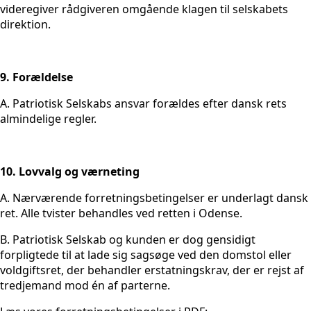
videregiver rådgiveren omgående klagen til selskabets
direktion.
9. Forældelse
A. Patriotisk Selskabs ansvar forældes efter dansk rets
almindelige regler.
10. Lovvalg og værneting
A. Nærværende forretningsbetingelser er underlagt dansk
ret. Alle tvister behandles ved retten i Odense.
B. Patriotisk Selskab og kunden er dog gensidigt
forpligtede til at lade sig sagsøge ved den domstol eller
voldgiftsret, der behandler erstatningskrav, der er rejst af
tredjemand mod én af parterne.