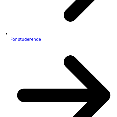
For studerende