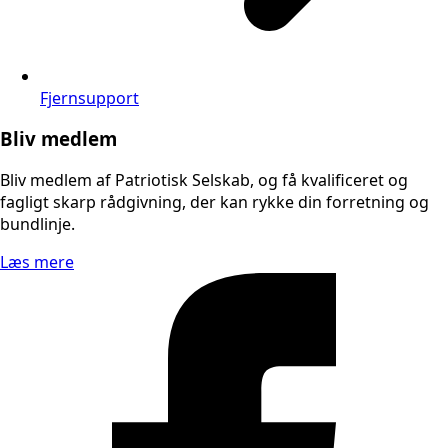
Fjernsupport
Bliv medlem
Bliv medlem af Patriotisk Selskab, og få kvalificeret og
fagligt skarp rådgivning, der kan rykke din forretning og
bundlinje.
Læs mere