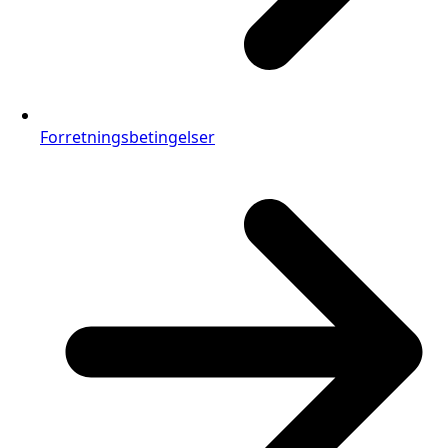
Forretningsbetingelser