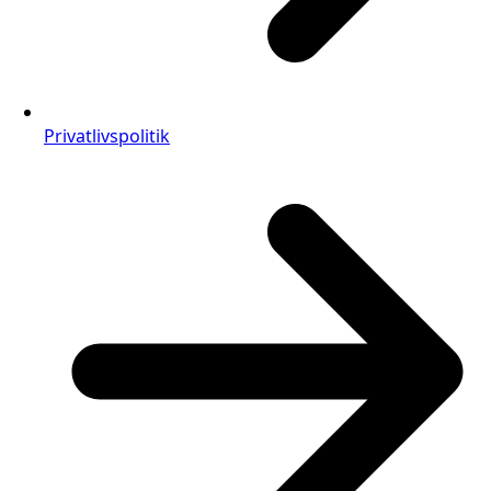
Privatlivspolitik