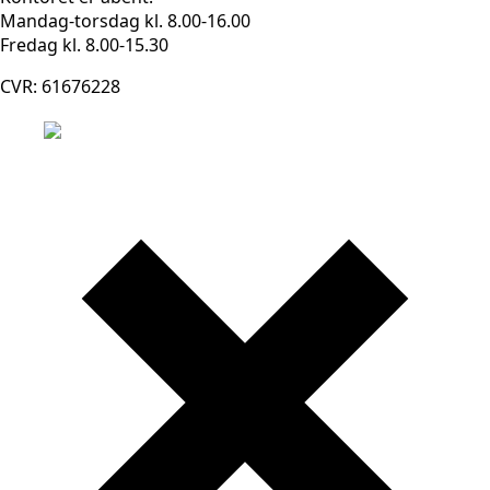
Mandag-torsdag kl. 8.00-16.00
Fredag kl. 8.00-15.30
CVR: 61676228