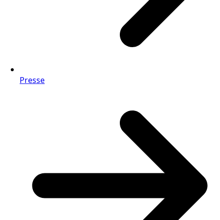
Presse