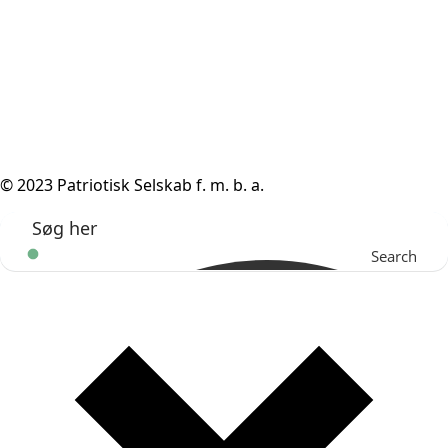
© 2023 Patriotisk Selskab f. m. b. a.
Search