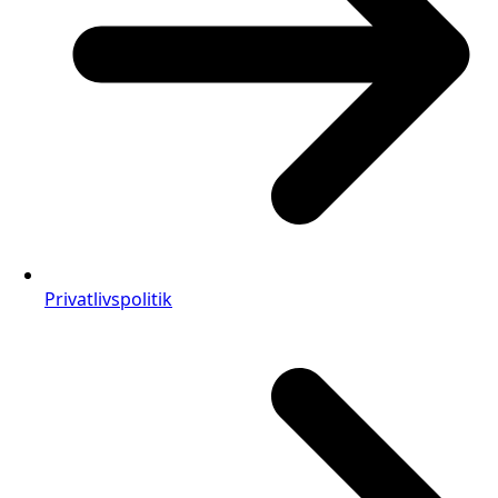
Privatlivspolitik