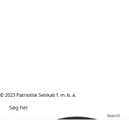
© 2023 Patriotisk Selskab f. m. b. a.
Search