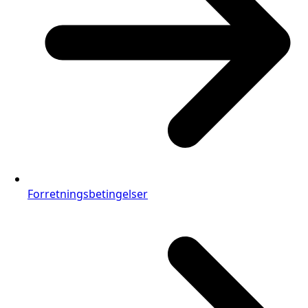
Forretningsbetingelser