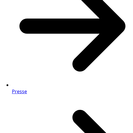
Presse