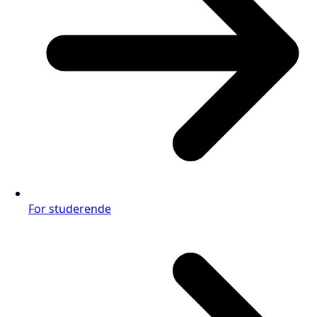
For studerende