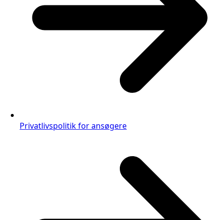
Privatlivspolitik for ansøgere