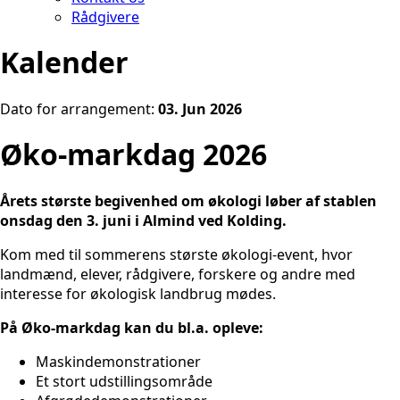
Rådgivere
Kalender
Dato for arrangement:
03. Jun 2026
Øko-markdag 2026
Årets største begivenhed om økologi løber af stablen
onsdag den 3. juni i Almind ved Kolding.
Kom med til sommerens største økologi-event, hvor
landmænd, elever, rådgivere, forskere og andre med
interesse for økologisk landbrug mødes.
På Øko-markdag kan du bl.a. opleve:
Maskindemonstrationer
Et stort udstillingsområde