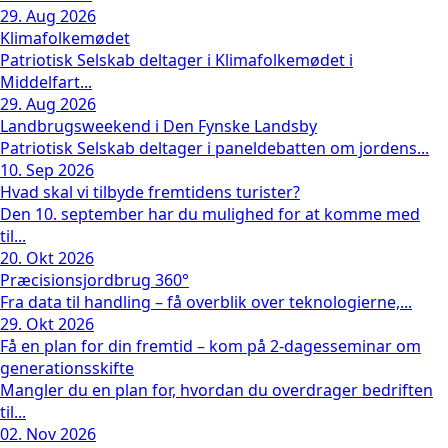
29. Aug 2026
Klimafolkemødet
Patriotisk Selskab deltager i Klimafolkemødet i
Middelfart...
29. Aug 2026
Landbrugsweekend i Den Fynske Landsby
Patriotisk Selskab deltager i paneldebatten om jordens...
10. Sep 2026
Hvad skal vi tilbyde fremtidens turister?
Den 10. september har du mulighed for at komme med
til...
20. Okt 2026
Præcisionsjordbrug 360°
Fra data til handling – få overblik over teknologierne,...
29. Okt 2026
Få en plan for din fremtid – kom på 2-dagesseminar om
generationsskifte
Mangler du en plan for, hvordan du overdrager bedriften
til...
02. Nov 2026