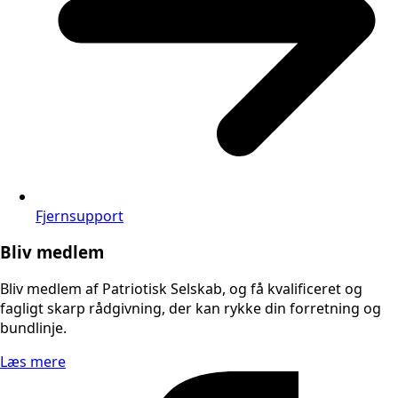
Fjernsupport
Bliv medlem
Bliv medlem af Patriotisk Selskab, og få kvalificeret og
fagligt skarp rådgivning, der kan rykke din forretning og
bundlinje.
Læs mere