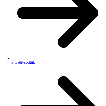
Privatlivspolitik