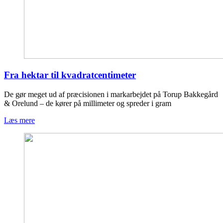
Fra hektar til kvadratcentimeter
De gør meget ud af præcisionen i markarbejdet på Torup Bakkegård
& Orelund – de kører på millimeter og spreder i gram
Læs mere