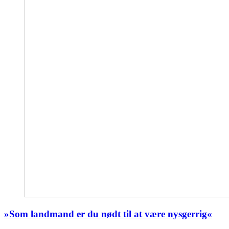
»Som landmand er du nødt til at være nysgerrig«