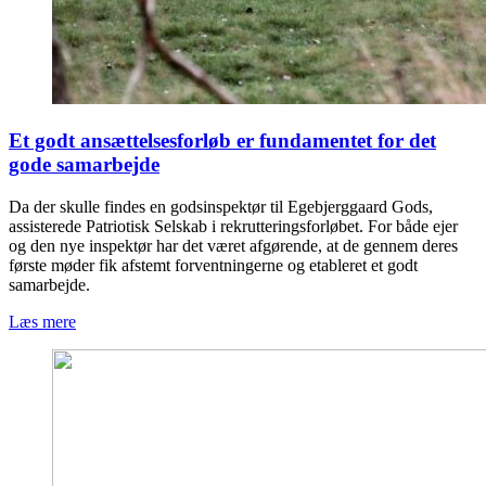
Et godt ansættelsesforløb er fundamentet for det
gode samarbejde
Da der skulle findes en godsinspektør til Egebjerggaard Gods,
assisterede Patriotisk Selskab i rekrutteringsforløbet. For både ejer
og den nye inspektør har det været afgørende, at de gennem deres
første møder fik afstemt forventningerne og etableret et godt
samarbejde.
Læs mere