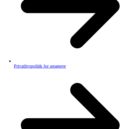
Privatlivspolitik for ansøgere