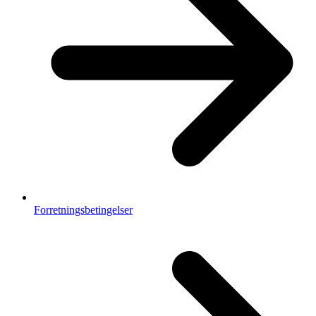
Forretningsbetingelser