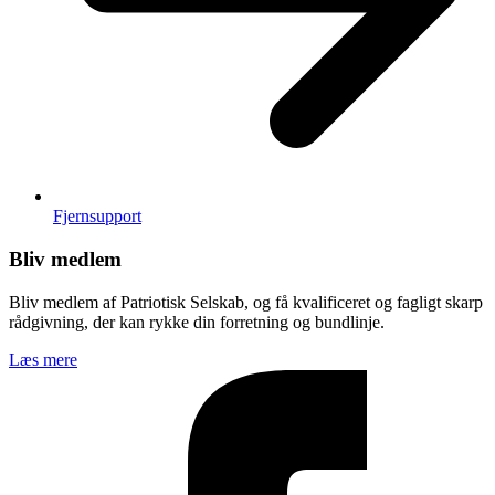
Fjernsupport
Bliv medlem
Bliv medlem af Patriotisk Selskab, og få kvalificeret og fagligt skarp
rådgivning, der kan rykke din forretning og bundlinje.
Læs mere