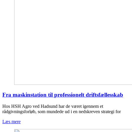
Fra maskinstation til professionelt driftsfællesskab
Hos HSH Agro ved Hadsund har de været igennem et
rådgivningsforløb, som mundede ud i en nedskreven strategi for
Læs mere