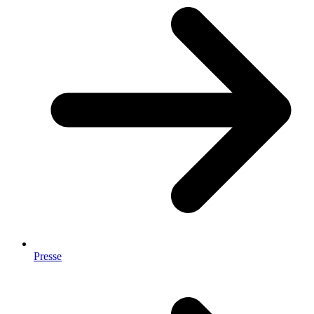
Presse