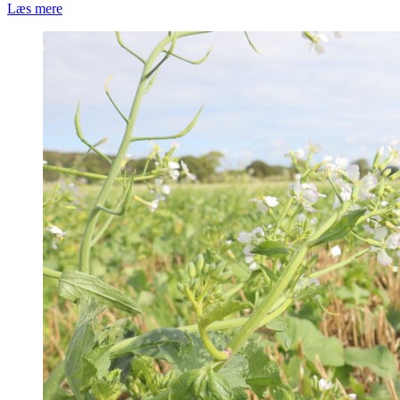
Læs mere