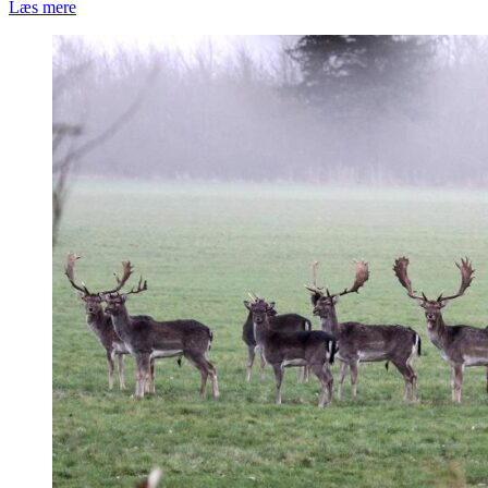
Læs mere