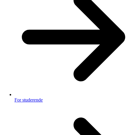
For studerende