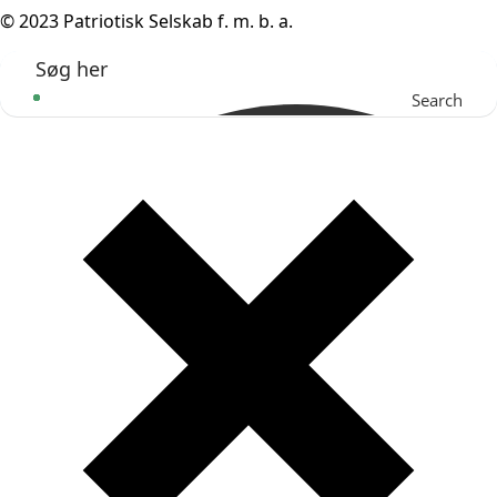
© 2023 Patriotisk Selskab f. m. b. a.
Search