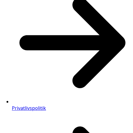
Privatlivspolitik