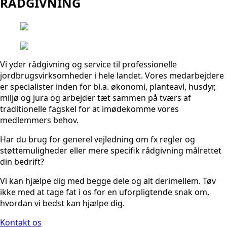
RÅDGIVNING
Vi yder rådgivning og service til professionelle
jordbrugsvirksomheder i hele landet. Vores medarbejdere
er specialister inden for bl.a. økonomi, planteavl, husdyr,
miljø og jura og arbejder tæt sammen på tværs af
traditionelle fagskel for at imødekomme vores
medlemmers behov.
Har du brug for generel vejledning om fx regler og
støttemuligheder eller mere specifik rådgivning målrettet
din bedrift?
Vi kan hjælpe dig med begge dele og alt derimellem. Tøv
ikke med at tage fat i os for en uforpligtende snak om,
hvordan vi bedst kan hjælpe dig.
Kontakt os