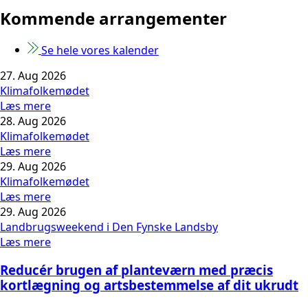
Kommende arrangementer
Se hele vores kalender
27. Aug 2026
Klimafolkemødet
Læs mere
28. Aug 2026
Klimafolkemødet
Læs mere
29. Aug 2026
Klimafolkemødet
Læs mere
29. Aug 2026
Landbrugsweekend i Den Fynske Landsby
Læs mere
Reducér brugen af planteværn med præcis
kortlægning og artsbestemmelse af dit ukrudt