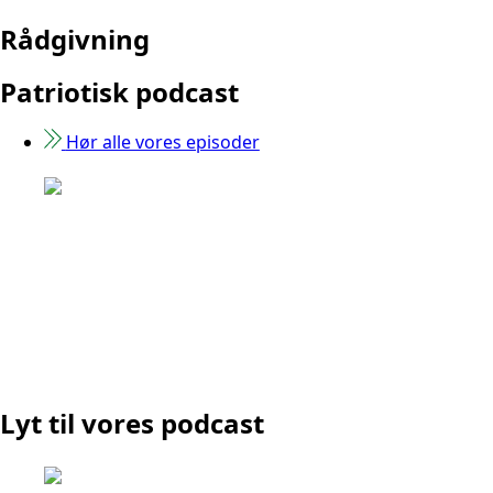
Rådgivning
Patriotisk podcast
Hør alle vores episoder
Lyt til vores podcast