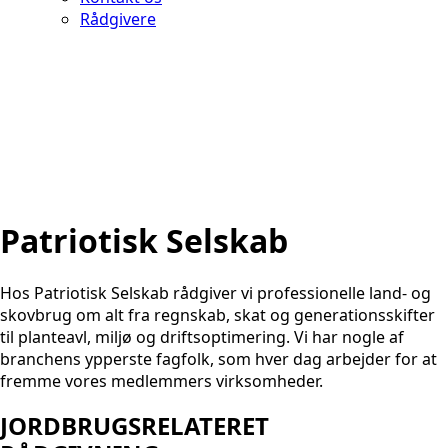
Rådgivere
Patriotisk Selskab
Hos Patriotisk Selskab rådgiver vi professionelle land- og
skovbrug om alt fra regnskab, skat og generationsskifter
til planteavl, miljø og driftsoptimering. Vi har nogle af
branchens ypperste fagfolk, som hver dag arbejder for at
fremme vores medlemmers virksomheder.
JORDBRUGSRELATERET