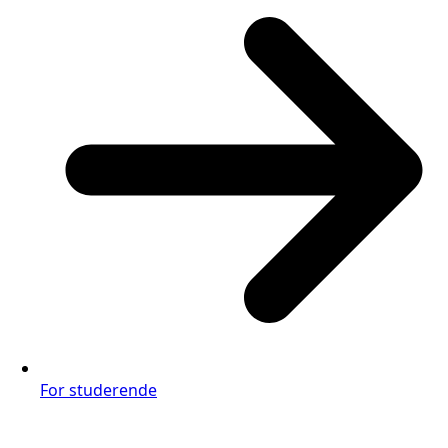
For studerende