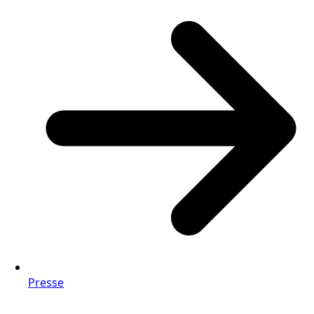
Presse