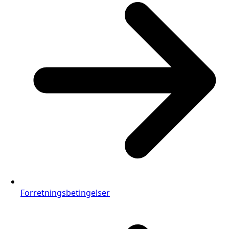
Forretningsbetingelser