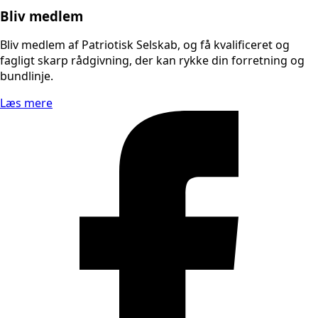
Bliv medlem
Bliv medlem af Patriotisk Selskab, og få kvalificeret og
fagligt skarp rådgivning, der kan rykke din forretning og
bundlinje.
Læs mere