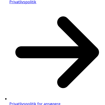
Privatlivspolitik
Privatlivspolitik for ansøgere