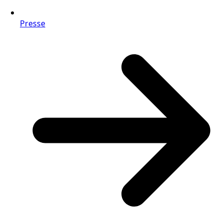
Presse