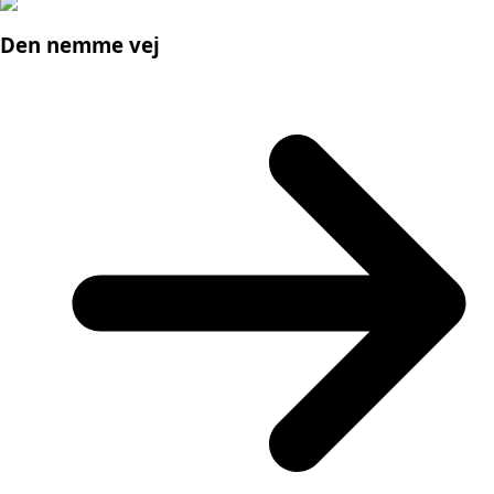
Den nemme vej