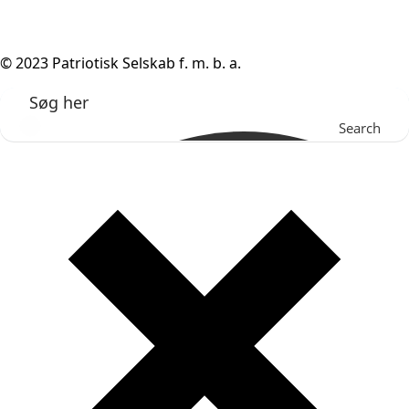
© 2023 Patriotisk Selskab f. m. b. a.
Search