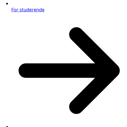
For studerende