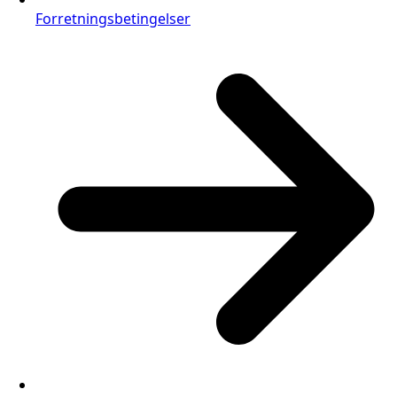
Forretningsbetingelser