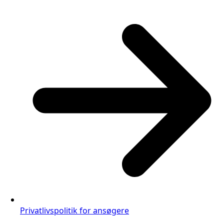
Privatlivspolitik for ansøgere