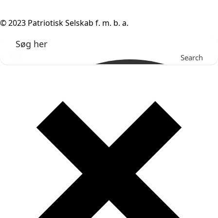
© 2023 Patriotisk Selskab f. m. b. a.
Search