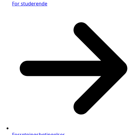
For studerende
Forretningsbetingelser