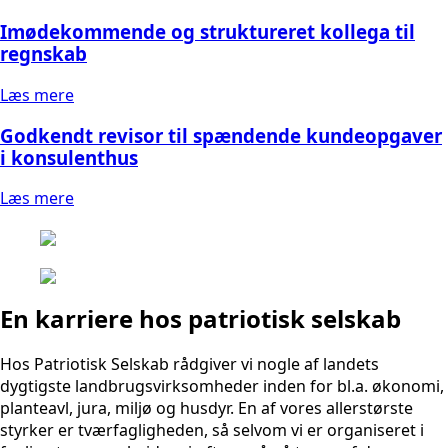
Imødekommende og struktureret kollega til
regnskab
Læs mere
Godkendt revisor til spændende kundeopgaver
i konsulenthus
Læs mere
En karriere hos patriotisk selskab
Hos Patriotisk Selskab rådgiver vi nogle af landets
dygtigste landbrugsvirksomheder inden for bl.a. økonomi,
planteavl, jura, miljø og husdyr. En af vores allerstørste
styrker er tværfagligheden, så selvom vi er organiseret i