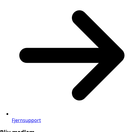
Fjernsupport