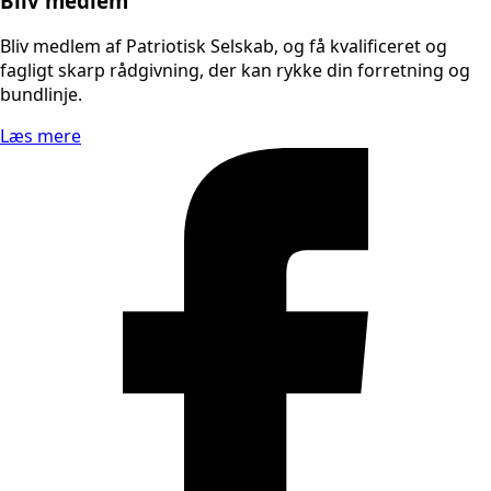
Bliv medlem
Bliv medlem af Patriotisk Selskab, og få kvalificeret og
fagligt skarp rådgivning, der kan rykke din forretning og
bundlinje.
Læs mere