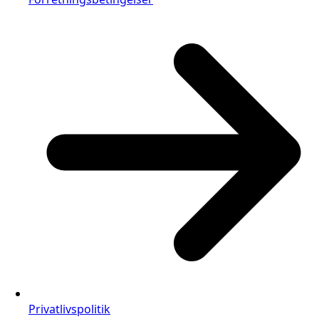
Privatlivspolitik