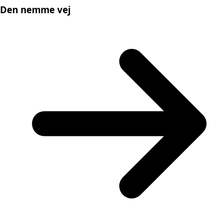
Den nemme vej