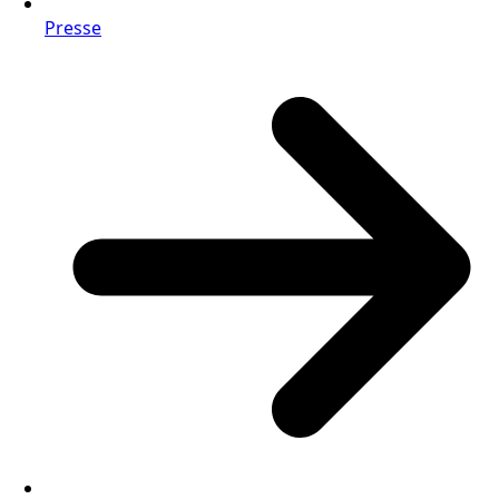
Presse