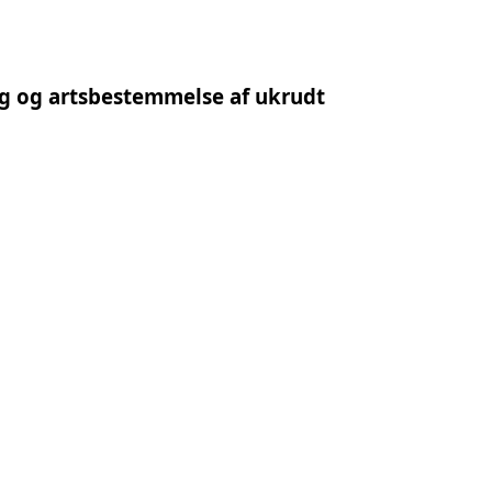
g og artsbestemmelse af ukrudt