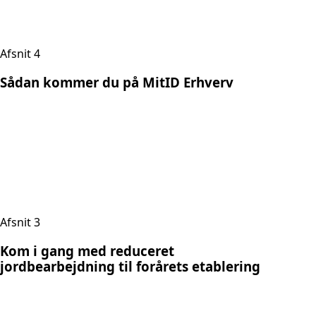
Afsnit 4
Sådan kommer du på MitID Erhverv
Afsnit 3
Kom i gang med reduceret
jordbearbejdning til forårets etablering