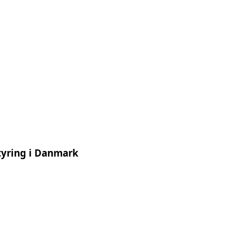
styring i Danmark