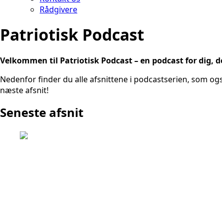
Rådgivere
Patriotisk Podcast
Velkommen til Patriotisk Podcast – en podcast for dig, 
Nedenfor finder du alle afsnittene i podcastserien, som ogs
næste afsnit!
Seneste afsnit