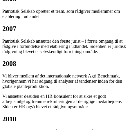
Patriotisk Selskab opretter et team, som rådgiver medlemmer om
etablering i udlandet.
2007
Patriotisk Selskab ansætter den første jurist – i første omgang til at
rådgive i forbindelse med etablering i udlandet. Sidenhen er juridisk
rådgivning blevet et selvstændigt forretningsområde.
2008
Vi bliver medlem af det internationale netværk Agri Benchmark,
hvorigennem vi har adgang til analyser af tendenser inden for den
globale planteproduktion.
Vi ansætter desuden en HR-konsulent for at sikre et godt
arbejdsmiljø og fremme rekrutteringen af de rigtige medarbejdere.
Siden er HR også blevet et rådgivningsområde.
2010