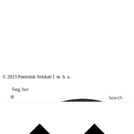
© 2023 Patriotisk Selskab f. m. b. a.
Search