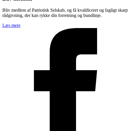
Bliv medlem af Patriotisk Selskab, og få kvalificeret og fagligt skarp
rådgivning, der kan rykke din forretning og bundlinje.
Læs mere