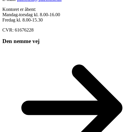
Kontoret er åbent:
Mandag-torsdag kl. 8.00-16.00
Fredag kl. 8.00-15.30
CVR: 61676228
Den nemme vej