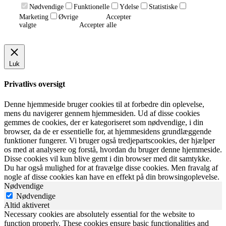
Nødvendige
Funktionelle
Ydelse
Statistiske
Marketing
Øvrige
Accepter
valgte
Accepter alle
Luk
Privatlivs oversigt
Denne hjemmeside bruger cookies til at forbedre din oplevelse,
mens du navigerer gennem hjemmesiden. Ud af disse cookies
gemmes de cookies, der er kategoriseret som nødvendige, i din
browser, da de er essentielle for, at hjemmesidens grundlæggende
funktioner fungerer. Vi bruger også tredjepartscookies, der hjælper
os med at analysere og forstå, hvordan du bruger denne hjemmeside.
Disse cookies vil kun blive gemt i din browser med dit samtykke.
Du har også mulighed for at fravælge disse cookies. Men fravalg af
nogle af disse cookies kan have en effekt på din browsingoplevelse.
Nødvendige
Nødvendige
Altid aktiveret
Necessary cookies are absolutely essential for the website to
function properly. These cookies ensure basic functionalities and