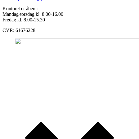
Kontoret er åbent:
Mandag-torsdag kl. 8.00-16.00
Fredag kl. 8.00-15.30
CVR: 61676228