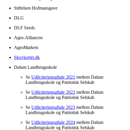
Stiftelsen Hofmansgave
DLG
DLF Seeds
Agro-Alliancen
AgroMarkets
Skovkortet.dk
Dalum Landbrugsskole
Se
Udliciteringsaftale 2021
mellem Dalum
Landbrugsskole og Patriotisk Selskab
Se
Udliciteringsaftale 2022
mellem Dalum
Landbrugsskole og Patriotisk Selskab
Se
Udliciteringsaftale 2023
mellem Dalum
Landbrugsskole og Patriotisk Selskab
Se
Udliciteringsaftale 2024
mellem Dalum
Landbrugsskole og Patriotisk Selskab