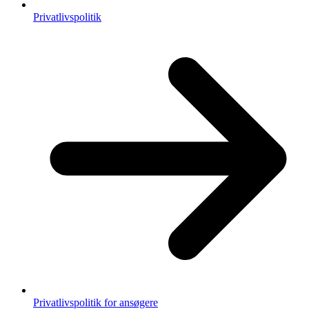
Privatlivspolitik
Privatlivspolitik for ansøgere