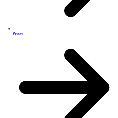
Presse