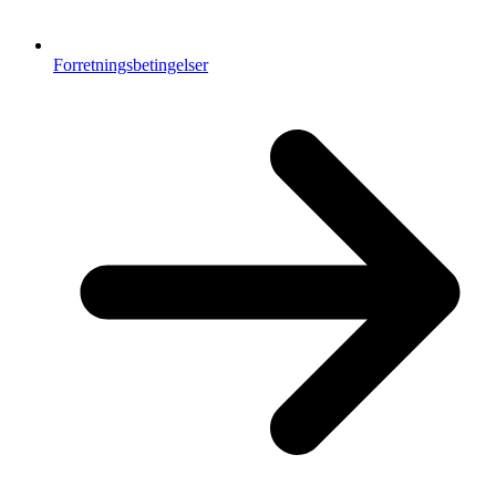
Forretningsbetingelser