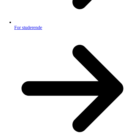
For studerende