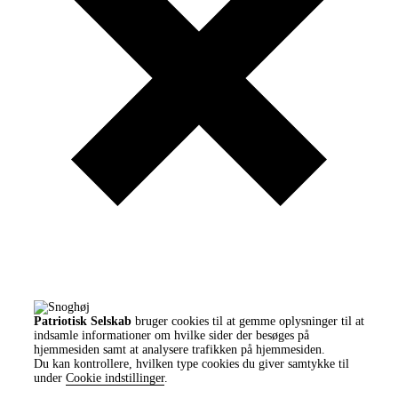
Patriotisk Selskab
bruger cookies til at gemme oplysninger til at
indsamle informationer om hvilke sider der besøges på
hjemmesiden samt at analysere trafikken på hjemmesiden.
Du kan kontrollere, hvilken type cookies du giver samtykke til
under
Cookie indstillinger
.