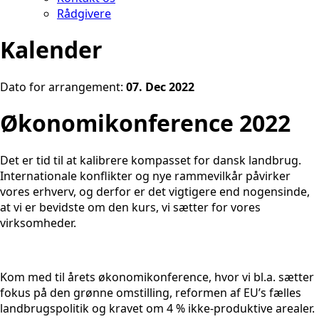
Rådgivere
Kalender
Dato for arrangement:
07. Dec 2022
Økonomikonference 2022
Det er tid til at kalibrere kompasset for dansk landbrug.
Internationale konflikter og nye rammevilkår påvirker
vores erhverv, og derfor er det vigtigere end nogensinde,
at vi er bevidste om den kurs, vi sætter for vores
virksomheder.
Kom med til årets økonomikonference, hvor vi bl.a. sætter
fokus på den grønne omstilling, reformen af EU’s fælles
landbrugspolitik og kravet om 4 % ikke-produktive arealer.