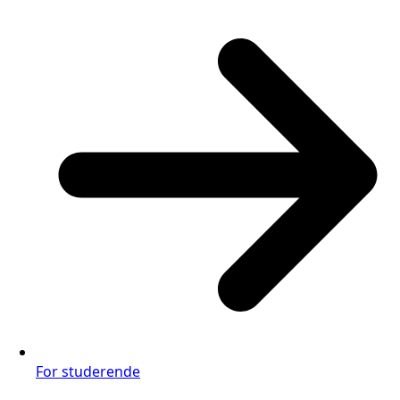
For studerende