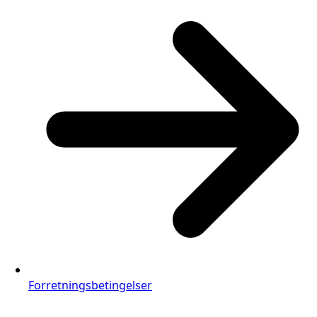
Forretningsbetingelser