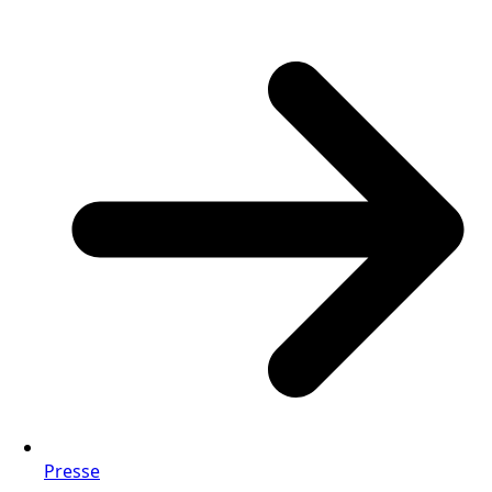
Presse