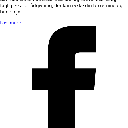
fagligt skarp rådgivning, der kan rykke din forretning og
bundlinje.
Læs mere