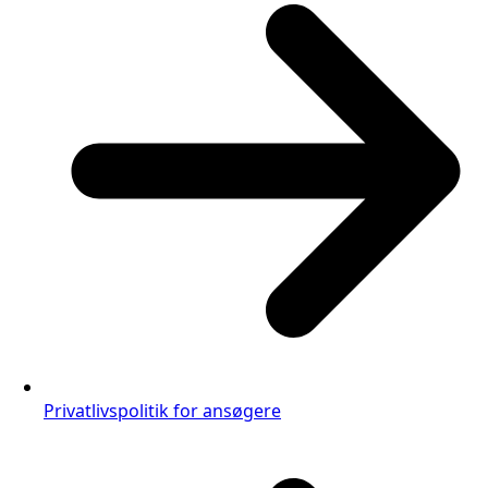
Privatlivspolitik for ansøgere