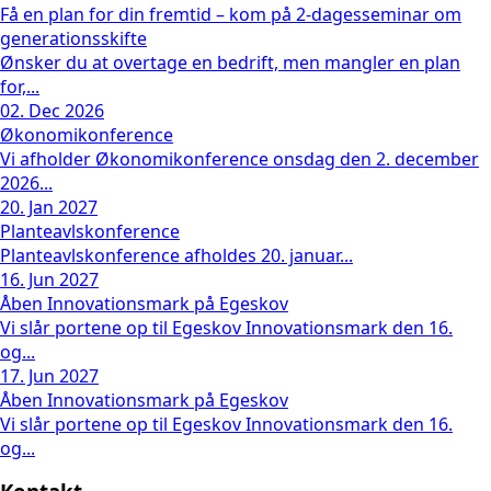
Få en plan for din fremtid – kom på 2-dagesseminar om
generationsskifte
Ønsker du at overtage en bedrift, men mangler en plan
for,...
02. Dec 2026
Økonomikonference
Vi afholder Økonomikonference onsdag den 2. december
2026...
20. Jan 2027
Planteavlskonference
Planteavlskonference afholdes 20. januar...
16. Jun 2027
Åben Innovationsmark på Egeskov
Vi slår portene op til Egeskov Innovationsmark den 16.
og...
17. Jun 2027
Åben Innovationsmark på Egeskov
Vi slår portene op til Egeskov Innovationsmark den 16.
og...