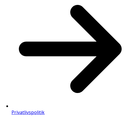
Privatlivspolitik