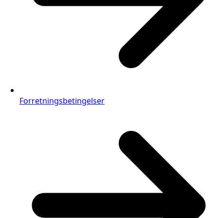
Forretningsbetingelser