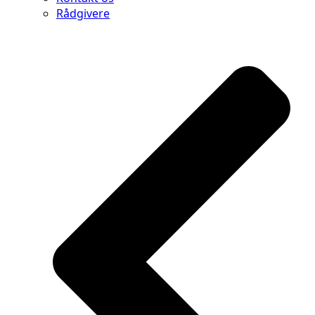
Rådgivere