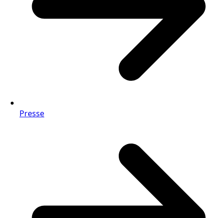
Presse