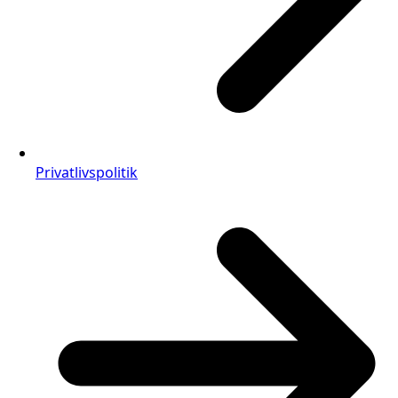
Privatlivspolitik