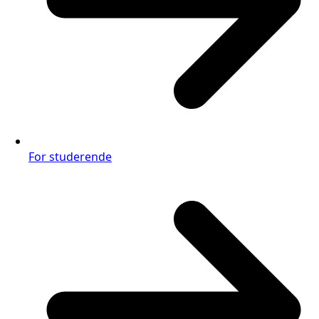
For studerende