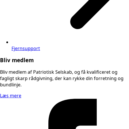
Fjernsupport
Bliv medlem
Bliv medlem af Patriotisk Selskab, og få kvalificeret og
fagligt skarp rådgivning, der kan rykke din forretning og
bundlinje.
Læs mere