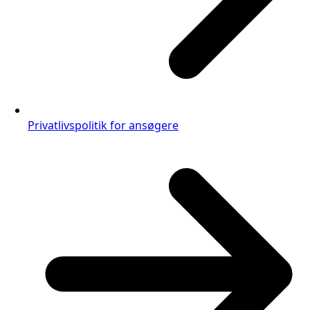
Privatlivspolitik for ansøgere