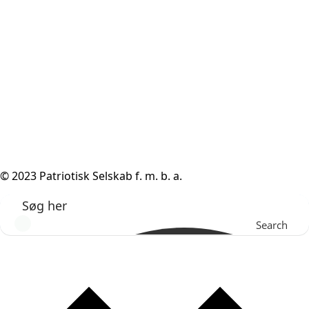
© 2023 Patriotisk Selskab f. m. b. a.
Search