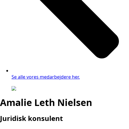
Se alle vores medarbejdere her.
Amalie Leth Nielsen
Juridisk konsulent