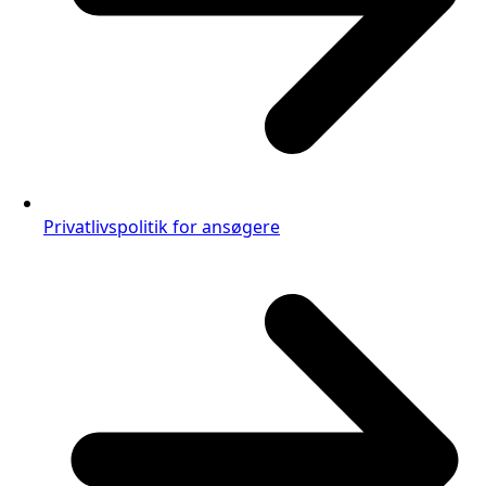
Privatlivspolitik for ansøgere