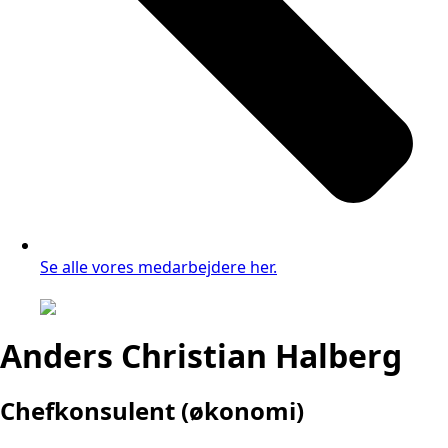
Se alle vores medarbejdere her.
Anders Christian Halberg
Chefkonsulent (økonomi)