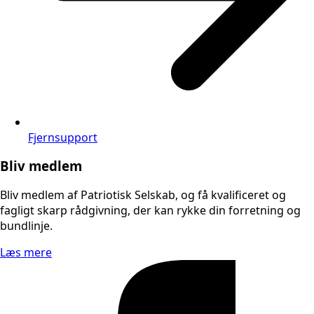
Fjernsupport
Bliv medlem
Bliv medlem af Patriotisk Selskab, og få kvalificeret og
fagligt skarp rådgivning, der kan rykke din forretning og
bundlinje.
Læs mere