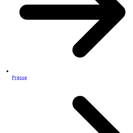
Presse