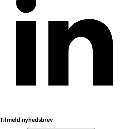
Tilmeld nyhedsbrev