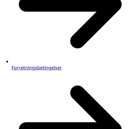
Forretningsbetingelser