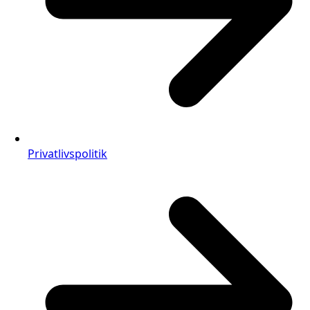
Privatlivspolitik