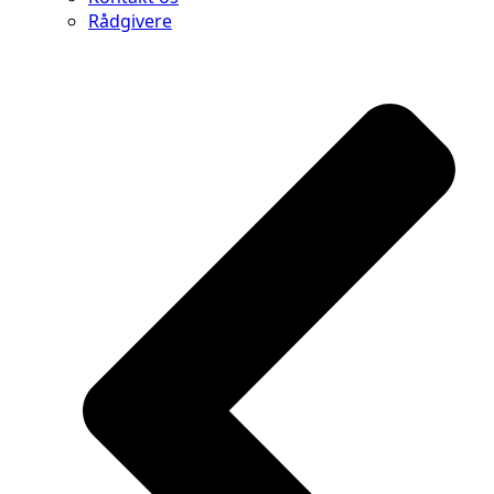
Rådgivere