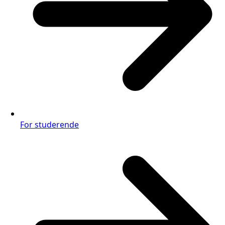
For studerende