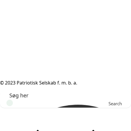
© 2023 Patriotisk Selskab f. m. b. a.
Search