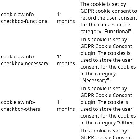
The cookie is set by
GDPR cookie consent to
cookielawinfo-
11
record the user consent
checkbox-functional
months
for the cookies in the
category "Functional".
This cookie is set by
GDPR Cookie Consent
plugin. The cookies is
cookielawinfo-
11
used to store the user
checkbox-necessary
months
consent for the cookies
in the category
"Necessary".
This cookie is set by
GDPR Cookie Consent
cookielawinfo-
11
plugin. The cookie is
checkbox-others
months
used to store the user
consent for the cookies
in the category "Other.
This cookie is set by
GDPR Cookie Consent