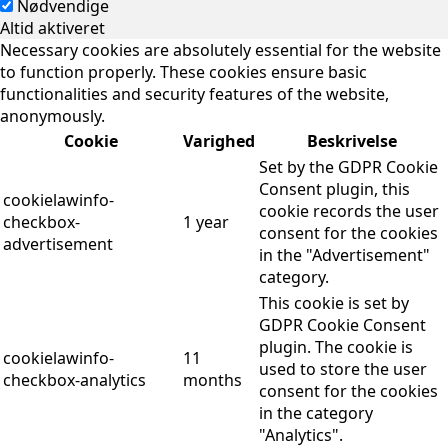
Nødvendige
Altid aktiveret
Necessary cookies are absolutely essential for the website
to function properly. These cookies ensure basic
functionalities and security features of the website,
anonymously.
Cookie
Varighed
Beskrivelse
Set by the GDPR Cookie
Consent plugin, this
cookielawinfo-
cookie records the user
checkbox-
1 year
consent for the cookies
advertisement
in the "Advertisement"
category.
This cookie is set by
GDPR Cookie Consent
plugin. The cookie is
cookielawinfo-
11
used to store the user
checkbox-analytics
months
consent for the cookies
in the category
"Analytics".