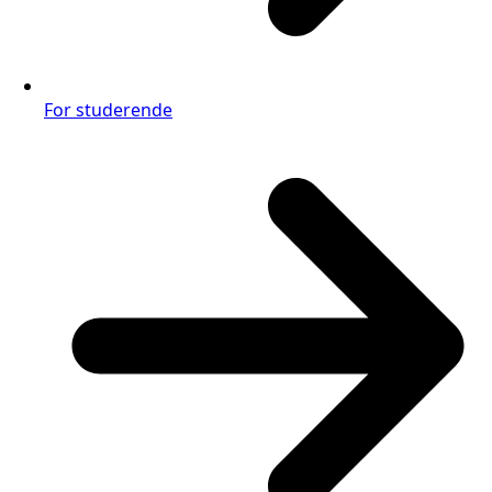
For studerende