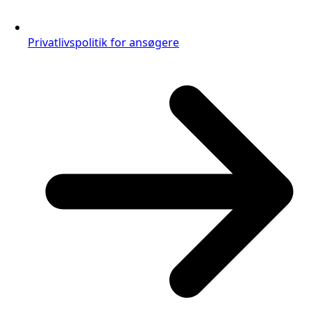
Privatlivspolitik for ansøgere