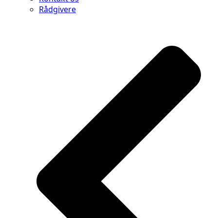
Rådgivere