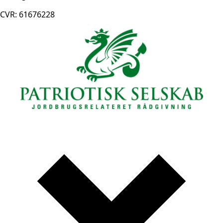
CVR: 61676228