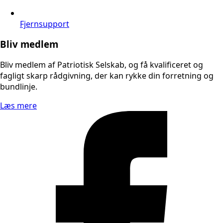
Fjernsupport
Bliv medlem
Bliv medlem af Patriotisk Selskab, og få kvalificeret og
fagligt skarp rådgivning, der kan rykke din forretning og
bundlinje.
Læs mere