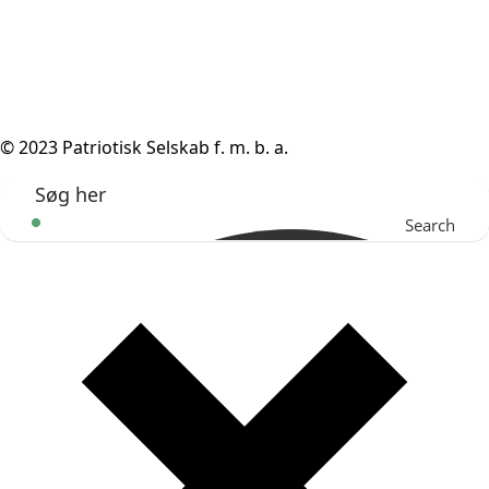
© 2023 Patriotisk Selskab f. m. b. a.
Search