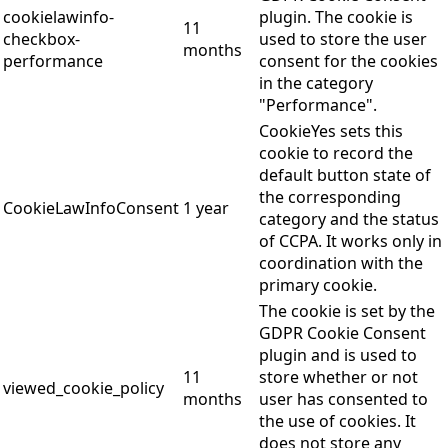
cookielawinfo-
plugin. The cookie is
11
checkbox-
used to store the user
months
performance
consent for the cookies
in the category
"Performance".
CookieYes sets this
cookie to record the
default button state of
the corresponding
CookieLawInfoConsent
1 year
category and the status
of CCPA. It works only in
coordination with the
primary cookie.
The cookie is set by the
GDPR Cookie Consent
plugin and is used to
11
store whether or not
viewed_cookie_policy
months
user has consented to
the use of cookies. It
does not store any