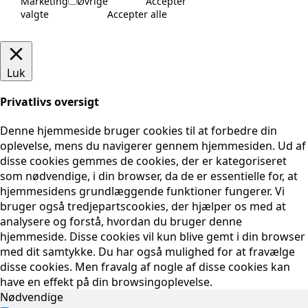
Marketing
Øvrige
Accepter
valgte
Accepter alle
Luk
Privatlivs oversigt
Denne hjemmeside bruger cookies til at forbedre din
oplevelse, mens du navigerer gennem hjemmesiden. Ud af
disse cookies gemmes de cookies, der er kategoriseret
som nødvendige, i din browser, da de er essentielle for, at
hjemmesidens grundlæggende funktioner fungerer. Vi
bruger også tredjepartscookies, der hjælper os med at
analysere og forstå, hvordan du bruger denne
hjemmeside. Disse cookies vil kun blive gemt i din browser
med dit samtykke. Du har også mulighed for at fravælge
disse cookies. Men fravalg af nogle af disse cookies kan
have en effekt på din browsingoplevelse.
Nødvendige