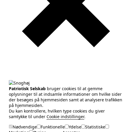
Patriotisk Selskab
bruger cookies til at gemme
oplysninger til at indsamle informationer om hvilke sider
der besøges på hjemmesiden samt at analysere trafikken
på hjemmesiden.
Du kan kontrollere, hvilken type cookies du giver
samtykke til under
Cookie indstillinger
.
Nødvendige
Funktionelle
Ydelse
Statistiske