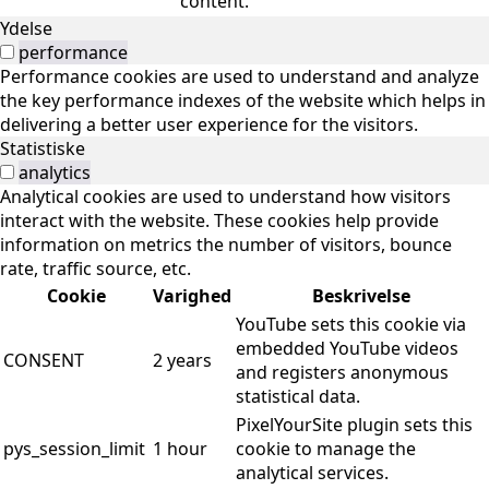
content.
Ydelse
performance
Performance cookies are used to understand and analyze
the key performance indexes of the website which helps in
delivering a better user experience for the visitors.
Statistiske
analytics
Analytical cookies are used to understand how visitors
interact with the website. These cookies help provide
information on metrics the number of visitors, bounce
rate, traffic source, etc.
Cookie
Varighed
Beskrivelse
YouTube sets this cookie via
embedded YouTube videos
CONSENT
2 years
and registers anonymous
statistical data.
PixelYourSite plugin sets this
pys_session_limit
1 hour
cookie to manage the
analytical services.