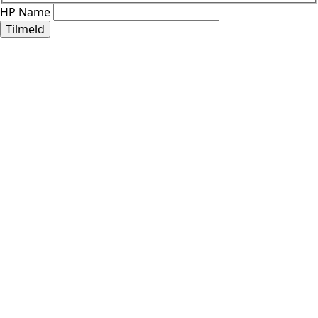
HP Name
Tilmeld