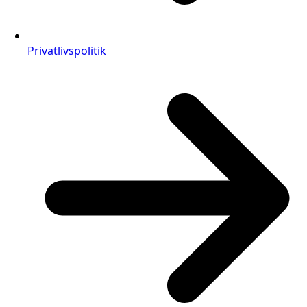
Privatlivspolitik