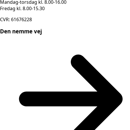
Mandag-torsdag kl. 8.00-16.00
Fredag kl. 8.00-15.30
CVR: 61676228
Den nemme vej