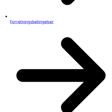
Forretningsbetingelser