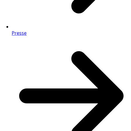
Presse