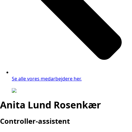
Se alle vores medarbejdere her.
Anita Lund Rosenkær
Controller-assistent