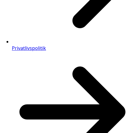
Privatlivspolitik