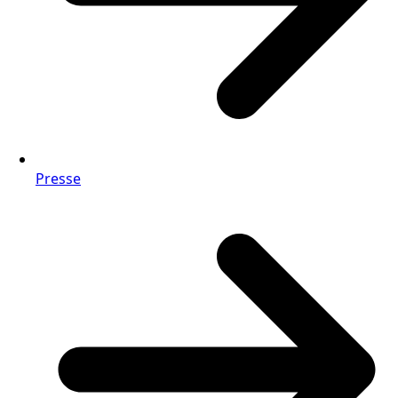
Presse