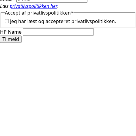
Læs
privatlivspolitikken her
.
Accept af privatlivspolitikken
*
Jeg har læst og accepteret privatlivspolitikken.
HP Name
Tilmeld