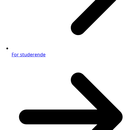
For studerende