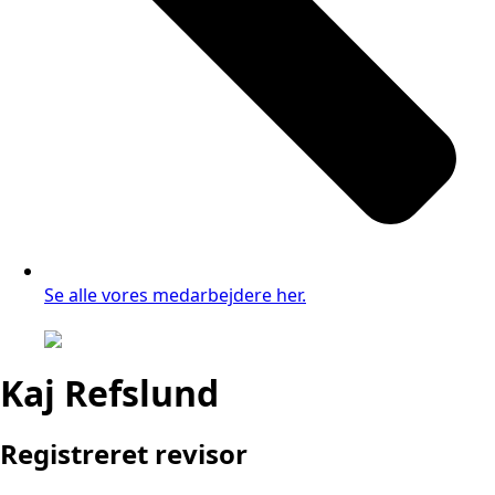
Se alle vores medarbejdere her.
Kaj Refslund
Registreret revisor