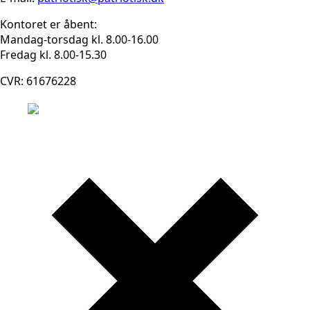
Kontoret er åbent:
Mandag-torsdag kl. 8.00-16.00
Fredag kl. 8.00-15.30
CVR: 61676228