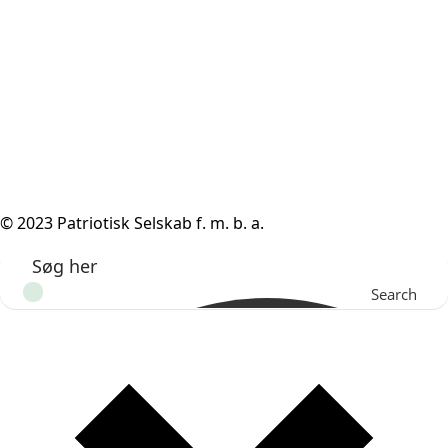
© 2023 Patriotisk Selskab f. m. b. a.
Search