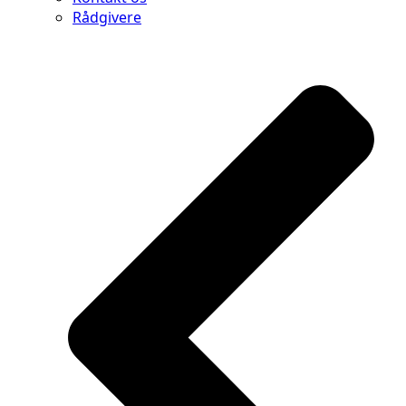
Rådgivere