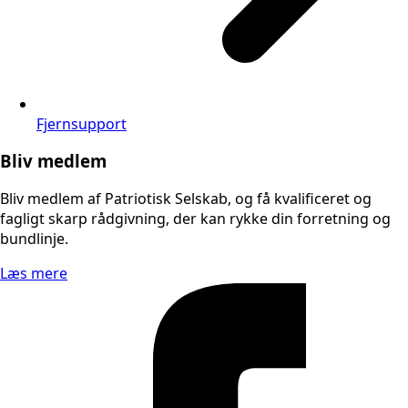
Fjernsupport
Bliv medlem
Bliv medlem af Patriotisk Selskab, og få kvalificeret og
fagligt skarp rådgivning, der kan rykke din forretning og
bundlinje.
Læs mere