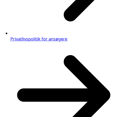
Privatlivspolitik for ansøgere