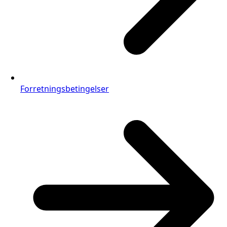
Forretningsbetingelser