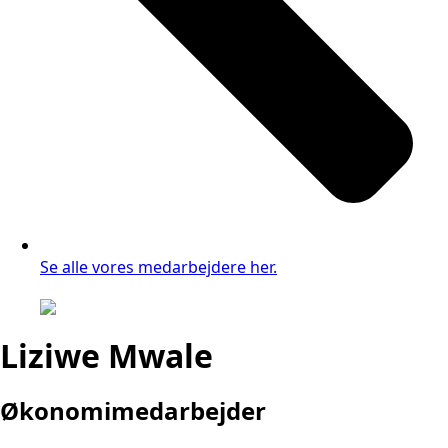
Se alle vores medarbejdere her.
Liziwe Mwale
Økonomimedarbejder