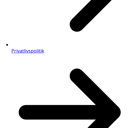
Privatlivspolitik