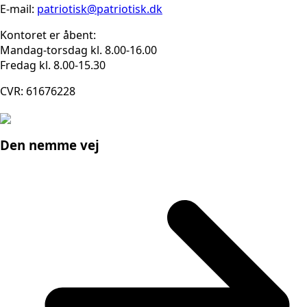
E-mail:
patriotisk@patriotisk.dk
Kontoret er åbent:
Mandag-torsdag kl. 8.00-16.00
Fredag kl. 8.00-15.30
CVR: 61676228
Den nemme vej