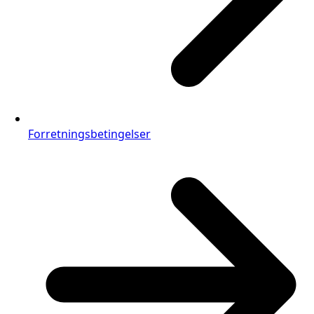
Forretningsbetingelser