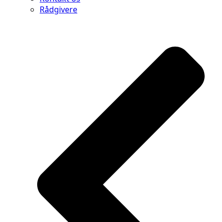
Rådgivere