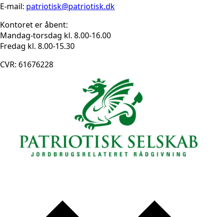
E-mail:
patriotisk@patriotisk.dk
Kontoret er åbent:
Mandag-torsdag kl. 8.00-16.00
Fredag kl. 8.00-15.30
CVR: 61676228