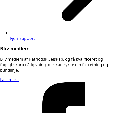
Fjernsupport
Bliv medlem
Bliv medlem af Patriotisk Selskab, og få kvalificeret og
fagligt skarp rådgivning, der kan rykke din forretning og
bundlinje.
Læs mere