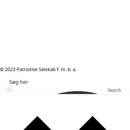
© 2023 Patriotisk Selskab f. m. b. a.
Search