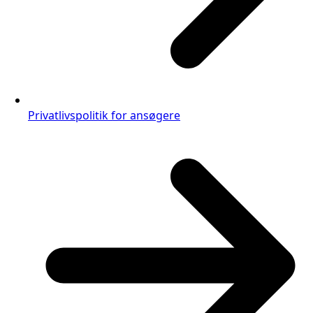
Privatlivspolitik for ansøgere