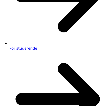
For studerende