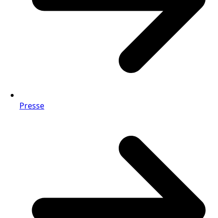
Presse