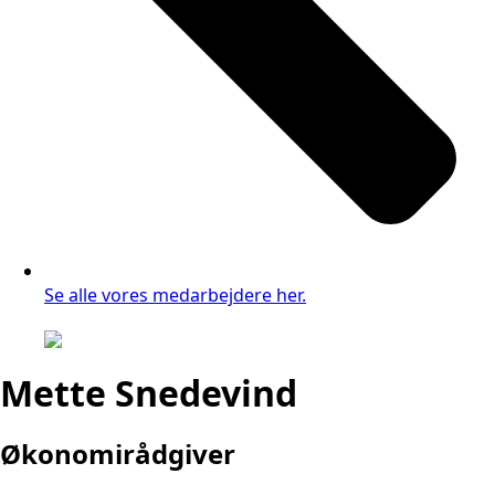
Se alle vores medarbejdere her.
Mette Snedevind
Økonomirådgiver