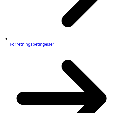
Forretningsbetingelser