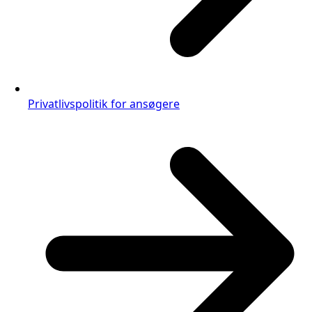
Privatlivspolitik for ansøgere