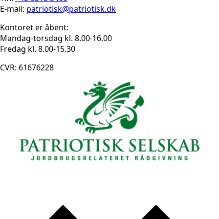
E-mail:
patriotisk@patriotisk.dk
Kontoret er åbent:
Mandag-torsdag kl. 8.00-16.00
Fredag kl. 8.00-15.30
CVR: 61676228