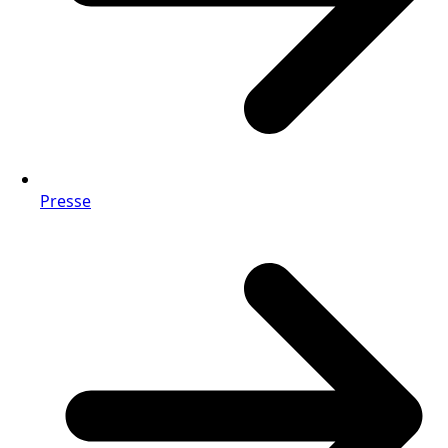
Presse