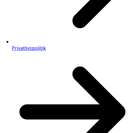
Privatlivspolitik