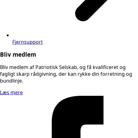
Fjernsupport
Bliv medlem
Bliv medlem af Patriotisk Selskab, og få kvalificeret og
fagligt skarp rådgivning, der kan rykke din forretning og
bundlinje.
Læs mere