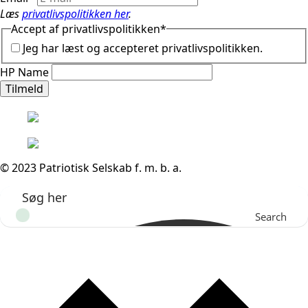
Læs
privatlivspolitikken her
.
Accept af privatlivspolitikken
*
Jeg har læst og accepteret privatlivspolitikken.
HP Name
Tilmeld
© 2023 Patriotisk Selskab f. m. b. a.
Search