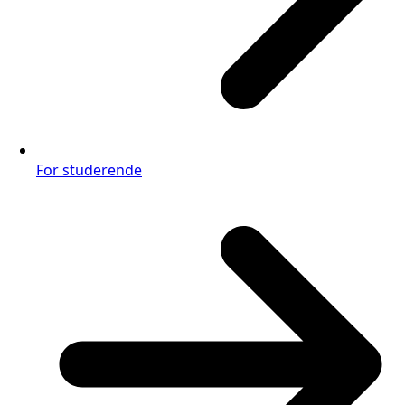
For studerende