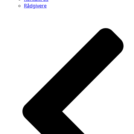
Rådgivere