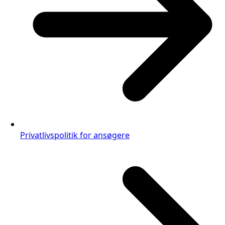
Privatlivspolitik for ansøgere