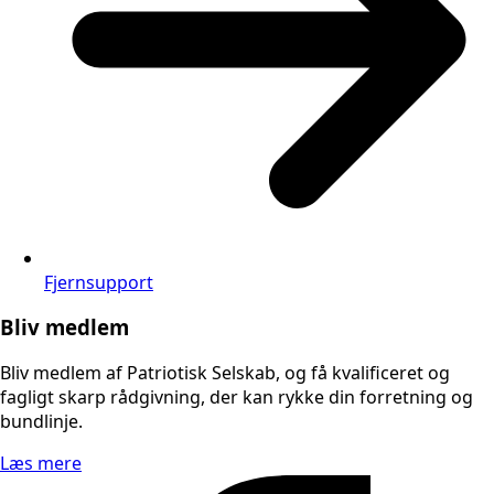
Fjernsupport
Bliv medlem
Bliv medlem af Patriotisk Selskab, og få kvalificeret og
fagligt skarp rådgivning, der kan rykke din forretning og
bundlinje.
Læs mere