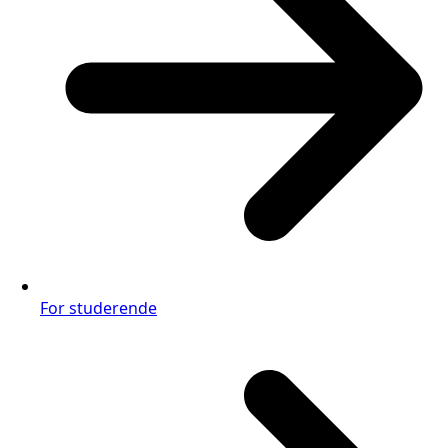
For studerende