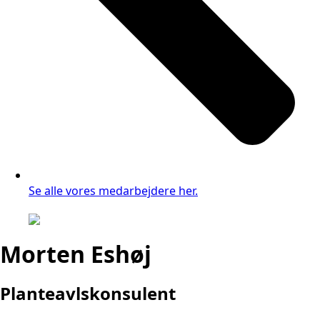
Se alle vores medarbejdere her.
Morten Eshøj
Planteavlskonsulent