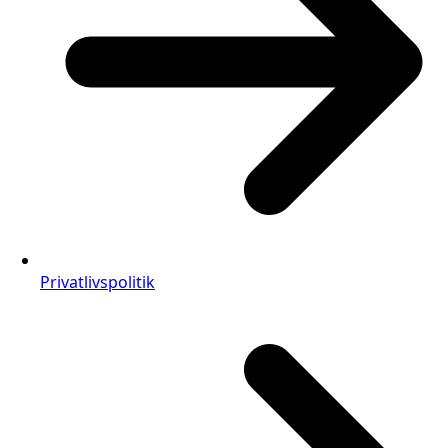
Privatlivspolitik