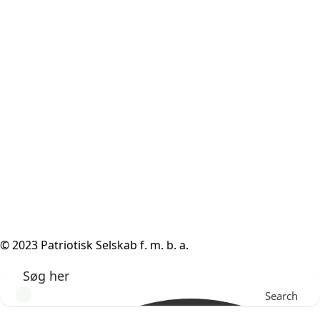
© 2023 Patriotisk Selskab f. m. b. a.
Search