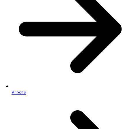
Presse