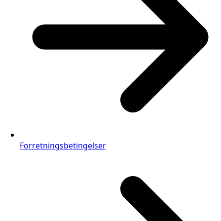
Forretningsbetingelser