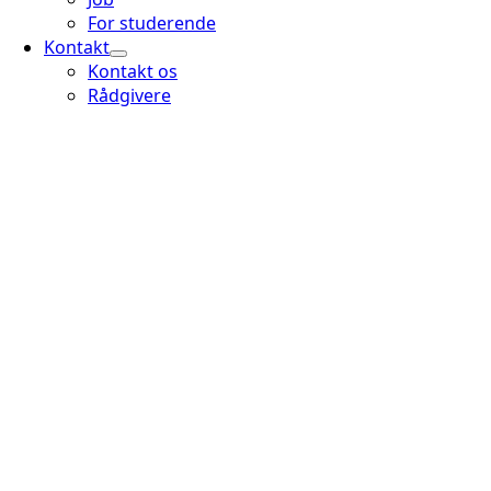
For studerende
Kontakt
Kontakt os
Rådgivere