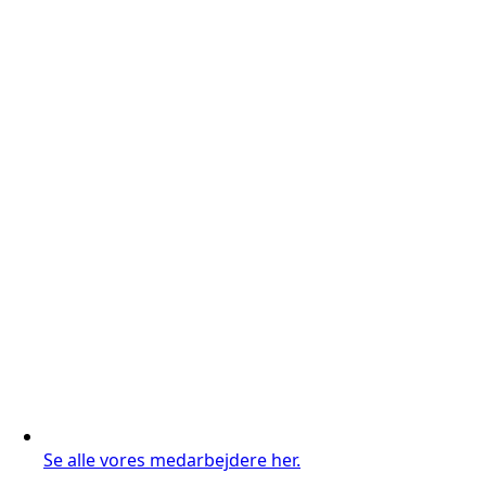
Se alle vores medarbejdere her.