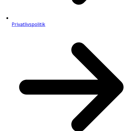
Privatlivspolitik