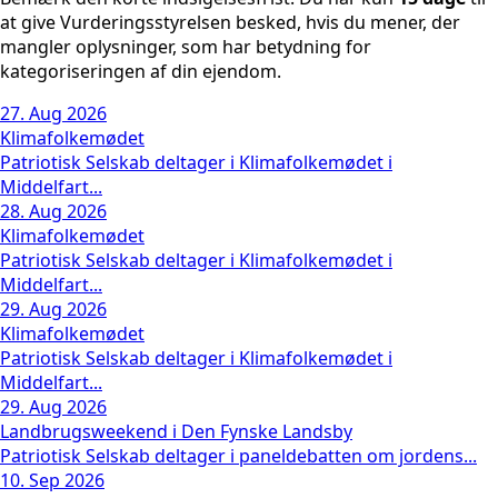
at give Vurderingsstyrelsen besked, hvis du mener, der
mangler oplysninger, som har betydning for
kategoriseringen af din ejendom.
27. Aug 2026
Klimafolkemødet
Patriotisk Selskab deltager i Klimafolkemødet i
Middelfart...
28. Aug 2026
Klimafolkemødet
Patriotisk Selskab deltager i Klimafolkemødet i
Middelfart...
29. Aug 2026
Klimafolkemødet
Patriotisk Selskab deltager i Klimafolkemødet i
Middelfart...
29. Aug 2026
Landbrugsweekend i Den Fynske Landsby
Patriotisk Selskab deltager i paneldebatten om jordens...
10. Sep 2026