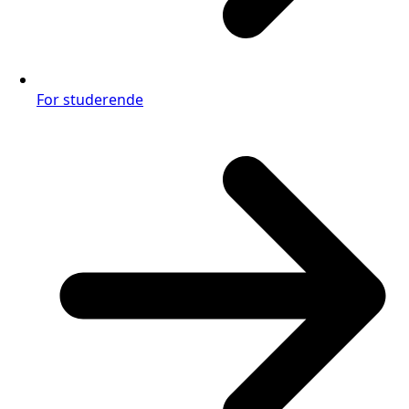
For studerende