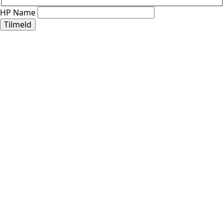
HP Name
Tilmeld