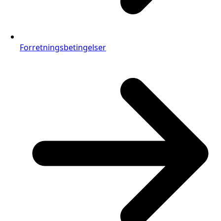
Forretningsbetingelser