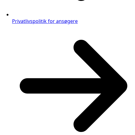
Privatlivspolitik for ansøgere