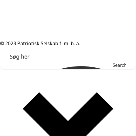
© 2023 Patriotisk Selskab f. m. b. a.
Search