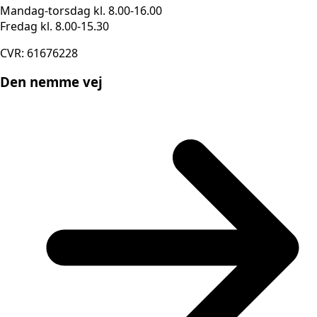
Mandag-torsdag kl. 8.00-16.00
Fredag kl. 8.00-15.30
CVR: 61676228
Den nemme vej