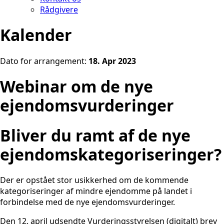
Rådgivere
Kalender
Dato for arrangement:
18. Apr 2023
Webinar om de nye
ejendomsvurderinger
Bliver du ramt af de nye
ejendomskategoriseringer?
Der er opstået stor usikkerhed om de kommende
kategoriseringer af mindre ejendomme på landet i
forbindelse med de nye ejendomsvurderinger.
Den 12. april udsendte Vurderingsstyrelsen (digitalt) brev