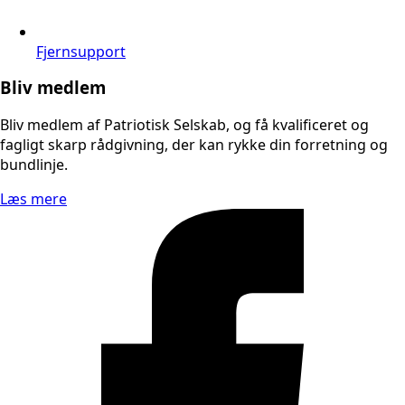
Fjernsupport
Bliv medlem
Bliv medlem af Patriotisk Selskab, og få kvalificeret og
fagligt skarp rådgivning, der kan rykke din forretning og
bundlinje.
Læs mere