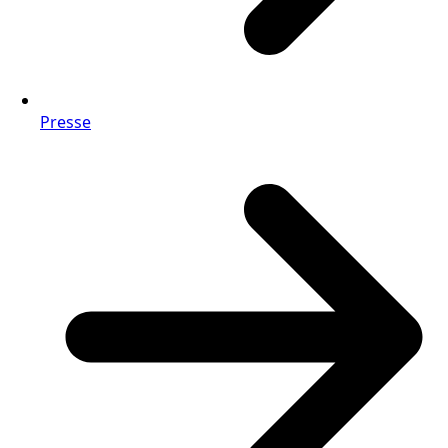
Presse