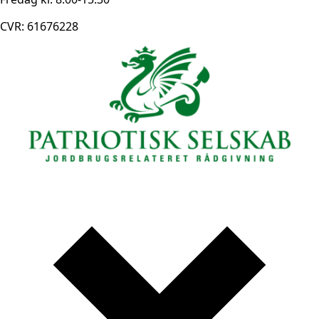
CVR: 61676228