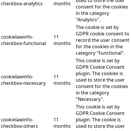
used to store the user
checkbox-analytics
months
consent for the cookies
in the category
"Analytics".
The cookie is set by
GDPR cookie consent to
cookielawinfo-
11
record the user consent
checkbox-functional
months
for the cookies in the
category "Functional".
This cookie is set by
GDPR Cookie Consent
plugin. The cookies is
cookielawinfo-
11
used to store the user
checkbox-necessary
months
consent for the cookies
in the category
"Necessary".
This cookie is set by
GDPR Cookie Consent
cookielawinfo-
11
plugin. The cookie is
checkbox-others
months
used to store the user