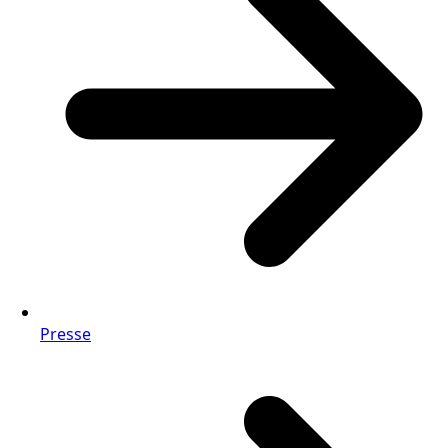
Presse