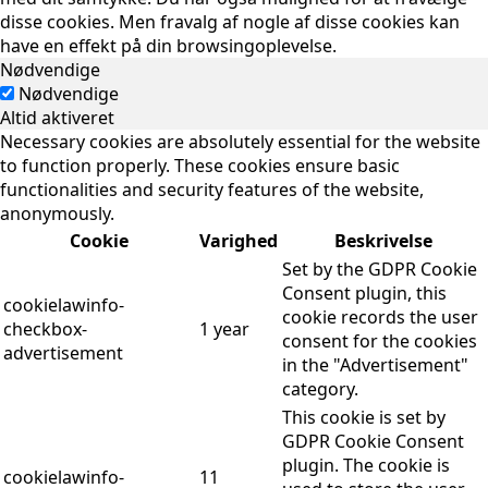
disse cookies. Men fravalg af nogle af disse cookies kan
have en effekt på din browsingoplevelse.
Nødvendige
Nødvendige
Altid aktiveret
Necessary cookies are absolutely essential for the website
to function properly. These cookies ensure basic
functionalities and security features of the website,
anonymously.
Cookie
Varighed
Beskrivelse
Set by the GDPR Cookie
Consent plugin, this
cookielawinfo-
cookie records the user
checkbox-
1 year
consent for the cookies
advertisement
in the "Advertisement"
category.
This cookie is set by
GDPR Cookie Consent
plugin. The cookie is
cookielawinfo-
11