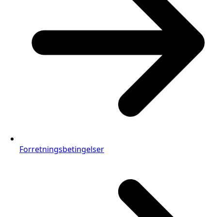
Forretningsbetingelser