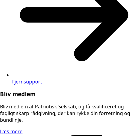
Fjernsupport
Bliv medlem
Bliv medlem af Patriotisk Selskab, og få kvalificeret og
fagligt skarp rådgivning, der kan rykke din forretning og
bundlinje.
Læs mere