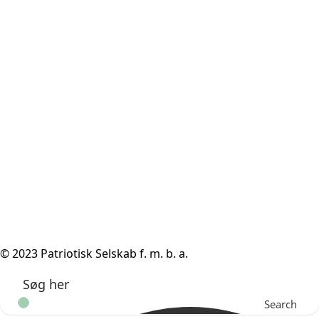
© 2023 Patriotisk Selskab f. m. b. a.
Search