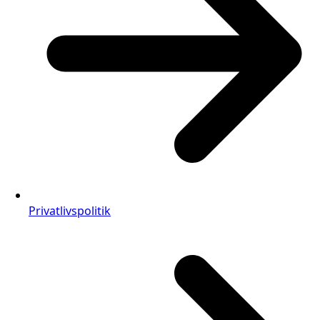
Privatlivspolitik