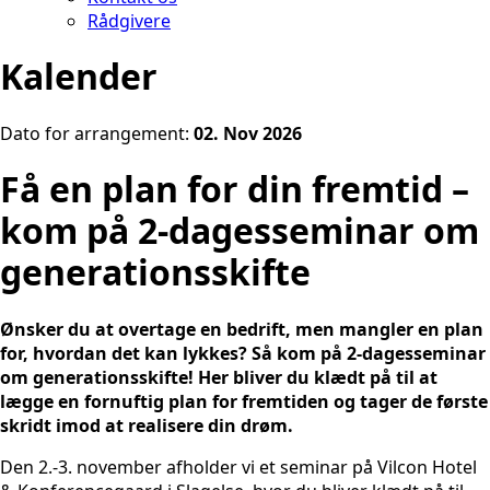
Rådgivere
Kalender
Dato for arrangement:
02. Nov 2026
Få en plan for din fremtid –
kom på 2-dagesseminar om
generationsskifte
Ønsker du at overtage en bedrift, men mangler en plan
for, hvordan det kan lykkes? Så kom på 2-dagesseminar
om generationsskifte! Her bliver du klædt på til at
lægge en fornuftig plan for fremtiden og tager de første
skridt imod at realisere din drøm.
Den 2.-3. november afholder vi et seminar på Vilcon Hotel