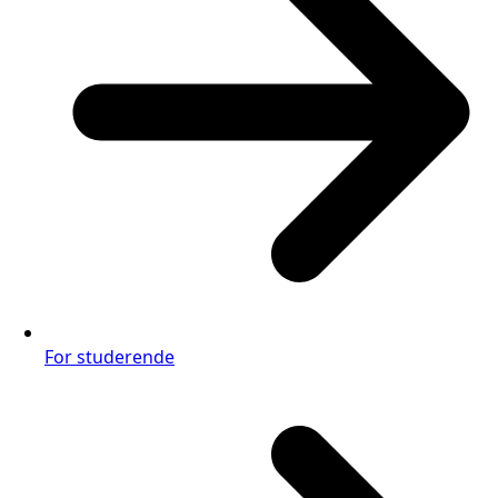
For studerende