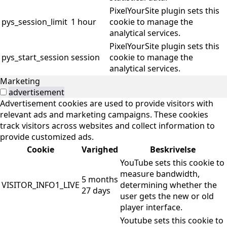
PixelYourSite plugin sets this
pys_session_limit
1 hour
cookie to manage the
analytical services.
PixelYourSite plugin sets this
pys_start_session
session
cookie to manage the
analytical services.
Marketing
advertisement
Advertisement cookies are used to provide visitors with
relevant ads and marketing campaigns. These cookies
track visitors across websites and collect information to
provide customized ads.
Cookie
Varighed
Beskrivelse
YouTube sets this cookie to
measure bandwidth,
5 months
VISITOR_INFO1_LIVE
determining whether the
27 days
user gets the new or old
player interface.
Youtube sets this cookie to