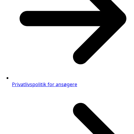
Privatlivspolitik for ansøgere