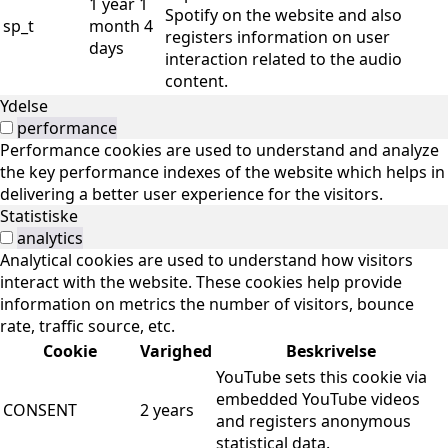
1 year 1
Spotify on the website and also
sp_t
month 4
registers information on user
days
interaction related to the audio
content.
Ydelse
performance
Performance cookies are used to understand and analyze
the key performance indexes of the website which helps in
delivering a better user experience for the visitors.
Statistiske
analytics
Analytical cookies are used to understand how visitors
interact with the website. These cookies help provide
information on metrics the number of visitors, bounce
rate, traffic source, etc.
Cookie
Varighed
Beskrivelse
YouTube sets this cookie via
embedded YouTube videos
CONSENT
2 years
and registers anonymous
statistical data.