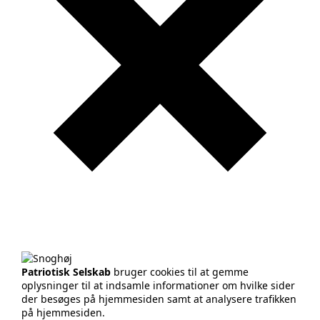
Patriotisk Selskab
bruger cookies til at gemme
oplysninger til at indsamle informationer om hvilke sider
der besøges på hjemmesiden samt at analysere trafikken
på hjemmesiden.