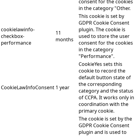
consent for the cookies
in the category "Other.
This cookie is set by
GDPR Cookie Consent
cookielawinfo-
plugin. The cookie is
11
checkbox-
used to store the user
months
performance
consent for the cookies
in the category
"Performance".
CookieYes sets this
cookie to record the
default button state of
the corresponding
CookieLawInfoConsent
1 year
category and the status
of CCPA. It works only in
coordination with the
primary cookie.
The cookie is set by the
GDPR Cookie Consent
plugin and is used to