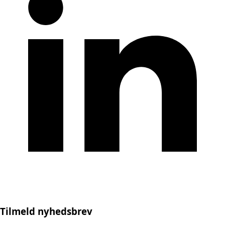
Tilmeld nyhedsbrev