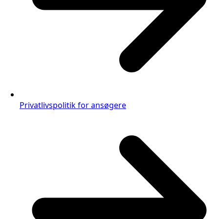
Privatlivspolitik for ansøgere