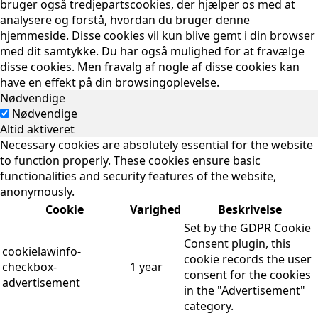
bruger også tredjepartscookies, der hjælper os med at
analysere og forstå, hvordan du bruger denne
hjemmeside. Disse cookies vil kun blive gemt i din browser
med dit samtykke. Du har også mulighed for at fravælge
disse cookies. Men fravalg af nogle af disse cookies kan
have en effekt på din browsingoplevelse.
Nødvendige
Nødvendige
Altid aktiveret
Necessary cookies are absolutely essential for the website
to function properly. These cookies ensure basic
functionalities and security features of the website,
anonymously.
Cookie
Varighed
Beskrivelse
Set by the GDPR Cookie
Consent plugin, this
cookielawinfo-
cookie records the user
checkbox-
1 year
consent for the cookies
advertisement
in the "Advertisement"
category.