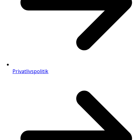
Privatlivspolitik