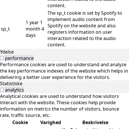
content.
The sp_t cookie is set by Spotify to
implement audio content from
1 year 1
Spotify on the website and also
sp_t
month 4
registers information on user
days
interaction related to the audio
content.
Ydelse
performance
Performance cookies are used to understand and analyze
the key performance indexes of the website which helps in
delivering a better user experience for the visitors.
Statistiske
analytics
Analytical cookies are used to understand how visitors
interact with the website. These cookies help provide
information on metrics the number of visitors, bounce
rate, traffic source, etc.
Cookie
Varighed
Beskrivelse