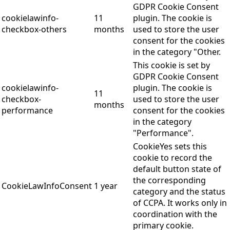
GDPR Cookie Consent
cookielawinfo-
11
plugin. The cookie is
checkbox-others
months
used to store the user
consent for the cookies
in the category "Other.
This cookie is set by
GDPR Cookie Consent
cookielawinfo-
plugin. The cookie is
11
checkbox-
used to store the user
months
performance
consent for the cookies
in the category
"Performance".
CookieYes sets this
cookie to record the
default button state of
the corresponding
CookieLawInfoConsent
1 year
category and the status
of CCPA. It works only in
coordination with the
primary cookie.