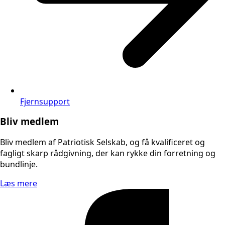
Fjernsupport
Bliv medlem
Bliv medlem af Patriotisk Selskab, og få kvalificeret og
fagligt skarp rådgivning, der kan rykke din forretning og
bundlinje.
Læs mere