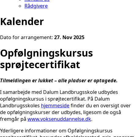
Rådgivere
Kalender
Dato for arrangement:
27. Nov 2025
Opfølgningskursus
sprøjtecertifikat
Tilmeldingen er lukket – alle pladser er optagede.
I samarbejde med Dalum Landbrugsskole udbydes
opfølgningskursus i sprøjtecertifikat. På Dalum
Landbrugsskoles
hjemmeside
finder du en oversigt over
de opfølgningskurser der udbydes, ligesom de også
fremgår på
www.voksenuddannelse.dk
.
Yderligere informationer om Opfølgningskursus