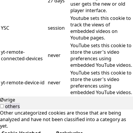
27 days
user gets the new or old
player interface.
Youtube sets this cookie to
track the views of
YSC
session
embedded videos on
Youtube pages.
YouTube sets this cookie to
yt-remote-
store the user's video
never
connected-devices
preferences using
embedded YouTube videos.
YouTube sets this cookie to
store the user's video
yt-remote-device-id
never
preferences using
embedded YouTube videos.
Øvrige
others
Other uncategorized cookies are those that are being
analyzed and have not been classified into a category as
yet.