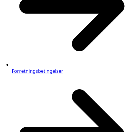
Forretningsbetingelser