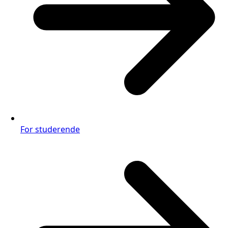
For studerende