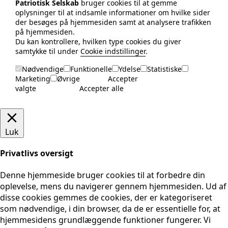
Patriotisk Selskab
bruger cookies til at gemme
oplysninger til at indsamle informationer om hvilke sider
der besøges på hjemmesiden samt at analysere trafikken
på hjemmesiden.
Du kan kontrollere, hvilken type cookies du giver
samtykke til under
Cookie indstillinger
.
Nødvendige
Funktionelle
Ydelse
Statistiske
Marketing
Øvrige
Accepter
valgte
Accepter alle
Luk
Privatlivs oversigt
Denne hjemmeside bruger cookies til at forbedre din
oplevelse, mens du navigerer gennem hjemmesiden. Ud af
disse cookies gemmes de cookies, der er kategoriseret
som nødvendige, i din browser, da de er essentielle for, at
hjemmesidens grundlæggende funktioner fungerer. Vi