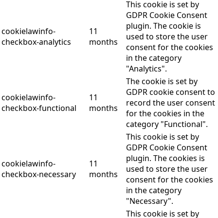
This cookie is set by
GDPR Cookie Consent
plugin. The cookie is
cookielawinfo-
11
used to store the user
checkbox-analytics
months
consent for the cookies
in the category
"Analytics".
The cookie is set by
GDPR cookie consent to
cookielawinfo-
11
record the user consent
checkbox-functional
months
for the cookies in the
category "Functional".
This cookie is set by
GDPR Cookie Consent
plugin. The cookies is
cookielawinfo-
11
used to store the user
checkbox-necessary
months
consent for the cookies
in the category
"Necessary".
This cookie is set by