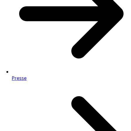
Presse