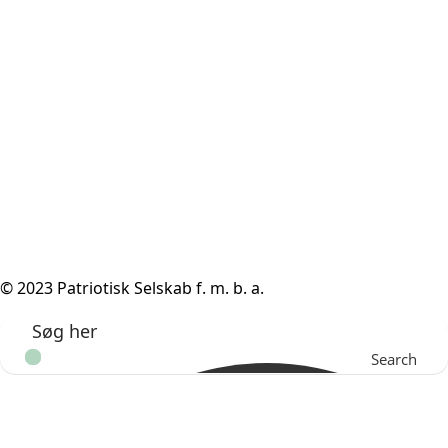
© 2023 Patriotisk Selskab f. m. b. a.
Search