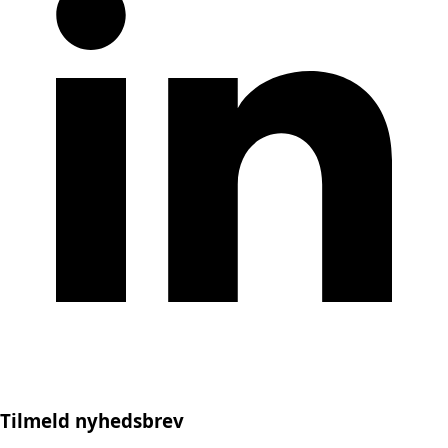
Tilmeld nyhedsbrev