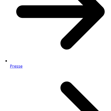
Presse