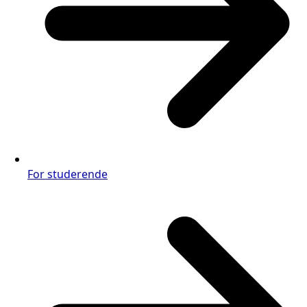
For studerende