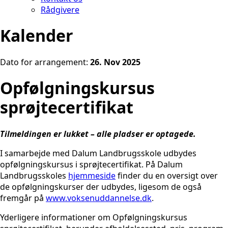
Rådgivere
Kalender
Dato for arrangement:
26. Nov 2025
Opfølgningskursus
sprøjtecertifikat
Tilmeldingen er lukket – alle pladser er optagede.
I samarbejde med Dalum Landbrugsskole udbydes
opfølgningskursus i sprøjtecertifikat. På Dalum
Landbrugsskoles
hjemmeside
finder du en oversigt over
de opfølgningskurser der udbydes, ligesom de også
fremgår på
www.voksenuddannelse.dk
.
Yderligere informationer om Opfølgningskursus