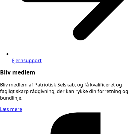
Fjernsupport
Bliv medlem
Bliv medlem af Patriotisk Selskab, og få kvalificeret og
fagligt skarp rådgivning, der kan rykke din forretning og
bundlinje.
Læs mere