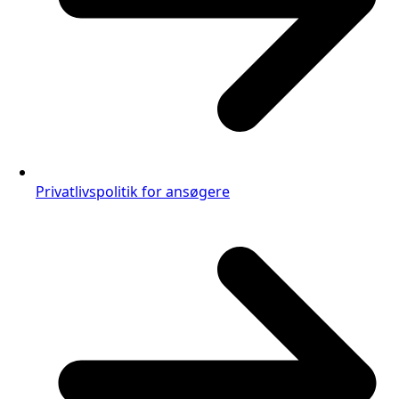
Privatlivspolitik for ansøgere