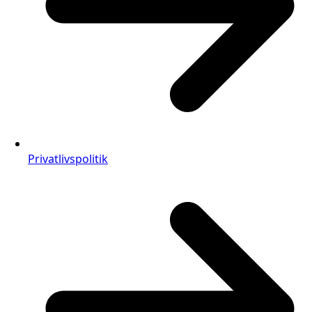
Privatlivspolitik