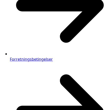
Forretningsbetingelser