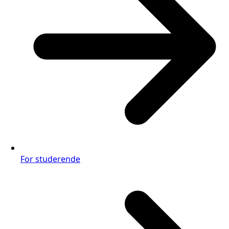
For studerende