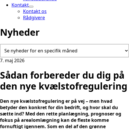
Kontakt
Kontakt os
Rådgivere
Nyheder
7. maj 2026
Sådan forbereder du dig på
den nye kvælstofregulering
Den nye kvælstofregulering er på vej – men hvad
betyder den konkret for din bedrift, og hvor skal du
sætte ind? Med den rette planlægning, prognoser og
fokus på arealomlægning kan de fleste komme
fornuftigt igennem. Som en del af den grønne