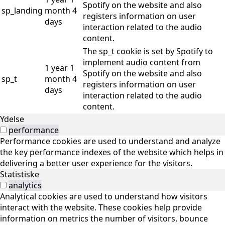
Spotify on the website and also
sp_landing
month 4
registers information on user
days
interaction related to the audio
content.
The sp_t cookie is set by Spotify to
implement audio content from
1 year 1
Spotify on the website and also
sp_t
month 4
registers information on user
days
interaction related to the audio
content.
Ydelse
performance
Performance cookies are used to understand and analyze
the key performance indexes of the website which helps in
delivering a better user experience for the visitors.
Statistiske
analytics
Analytical cookies are used to understand how visitors
interact with the website. These cookies help provide
information on metrics the number of visitors, bounce