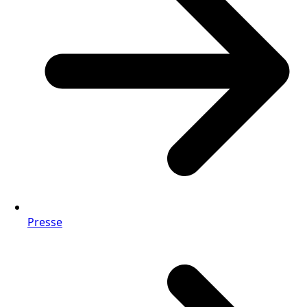
Presse