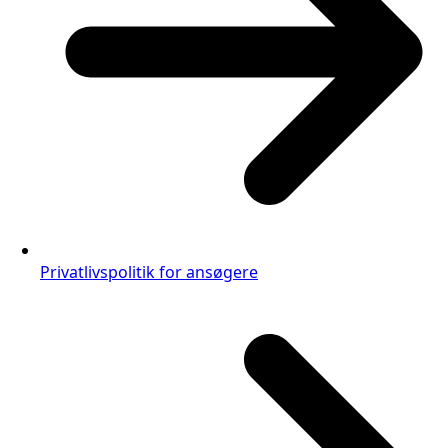
Privatlivspolitik for ansøgere