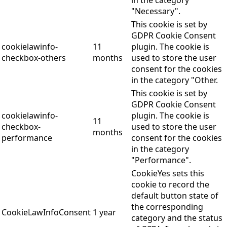
"Necessary".
This cookie is set by
GDPR Cookie Consent
cookielawinfo-
11
plugin. The cookie is
checkbox-others
months
used to store the user
consent for the cookies
in the category "Other.
This cookie is set by
GDPR Cookie Consent
cookielawinfo-
plugin. The cookie is
11
checkbox-
used to store the user
months
performance
consent for the cookies
in the category
"Performance".
CookieYes sets this
cookie to record the
default button state of
the corresponding
CookieLawInfoConsent
1 year
category and the status