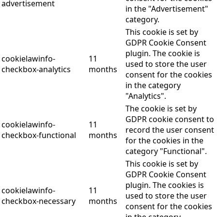
advertisement
in the "Advertisement"
category.
This cookie is set by
GDPR Cookie Consent
plugin. The cookie is
cookielawinfo-
11
used to store the user
checkbox-analytics
months
consent for the cookies
in the category
"Analytics".
The cookie is set by
GDPR cookie consent to
cookielawinfo-
11
record the user consent
checkbox-functional
months
for the cookies in the
category "Functional".
This cookie is set by
GDPR Cookie Consent
plugin. The cookies is
cookielawinfo-
11
used to store the user
checkbox-necessary
months
consent for the cookies
in the category