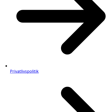
Privatlivspolitik