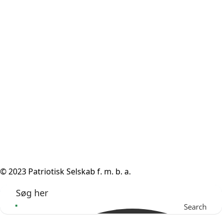
© 2023 Patriotisk Selskab f. m. b. a.
Search