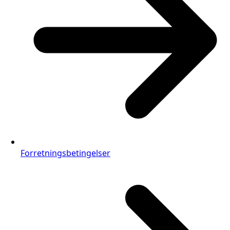
Forretningsbetingelser