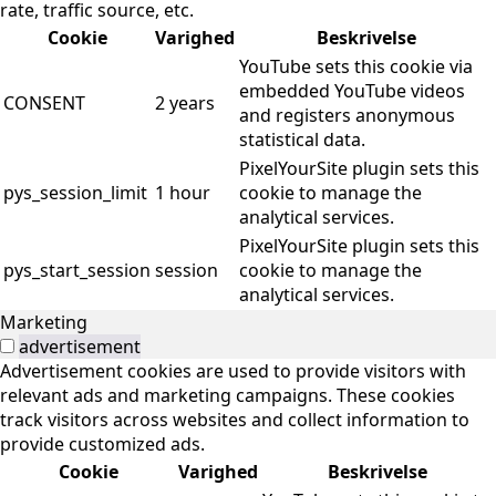
rate, traffic source, etc.
Cookie
Varighed
Beskrivelse
YouTube sets this cookie via
embedded YouTube videos
CONSENT
2 years
and registers anonymous
statistical data.
PixelYourSite plugin sets this
pys_session_limit
1 hour
cookie to manage the
analytical services.
PixelYourSite plugin sets this
pys_start_session
session
cookie to manage the
analytical services.
Marketing
advertisement
Advertisement cookies are used to provide visitors with
relevant ads and marketing campaigns. These cookies
track visitors across websites and collect information to
provide customized ads.
Cookie
Varighed
Beskrivelse