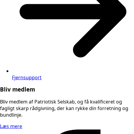
Fjernsupport
Bliv medlem
Bliv medlem af Patriotisk Selskab, og få kvalificeret og
fagligt skarp rådgivning, der kan rykke din forretning og
bundlinje.
Læs mere