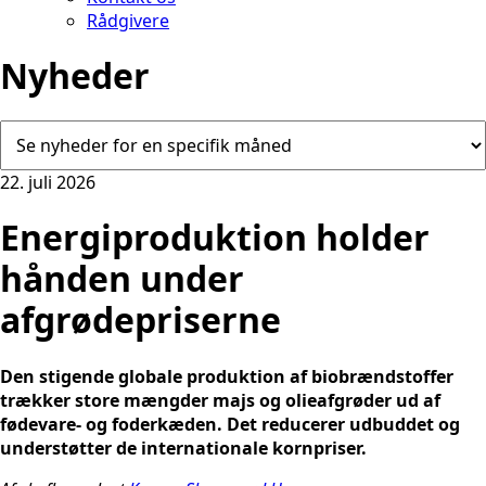
Rådgivere
Nyheder
22. juli 2026
Energiproduktion holder
hånden under
afgrødepriserne
Den stigende globale produktion af biobrændstoffer
trækker store mængder majs og olieafgrøder ud af
fødevare- og foderkæden. Det reducerer udbuddet og
understøtter de internationale kornpriser.