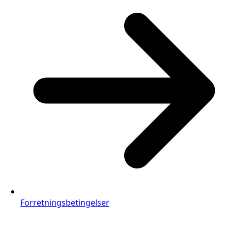
Forretningsbetingelser