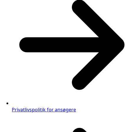
Privatlivspolitik for ansøgere