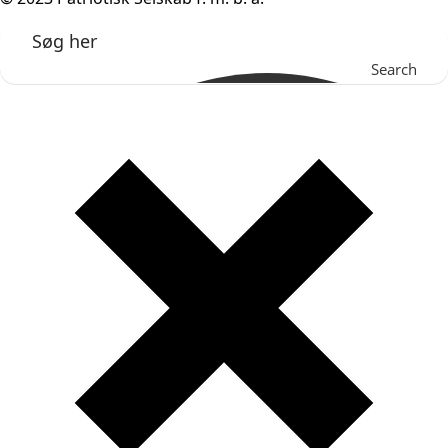
Search