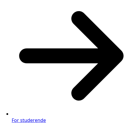
For studerende