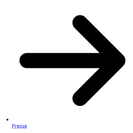
Presse