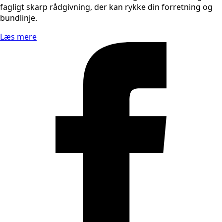
fagligt skarp rådgivning, der kan rykke din forretning og
bundlinje.
Læs mere