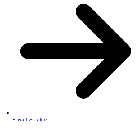
Privatlivspolitik