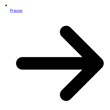
Presse