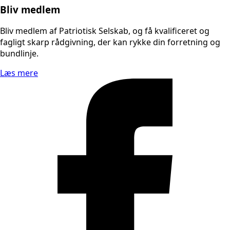
Bliv medlem
Bliv medlem af Patriotisk Selskab, og få kvalificeret og
fagligt skarp rådgivning, der kan rykke din forretning og
bundlinje.
Læs mere