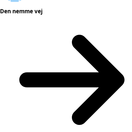
Den nemme vej