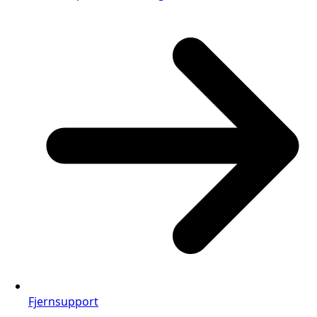
Fjernsupport