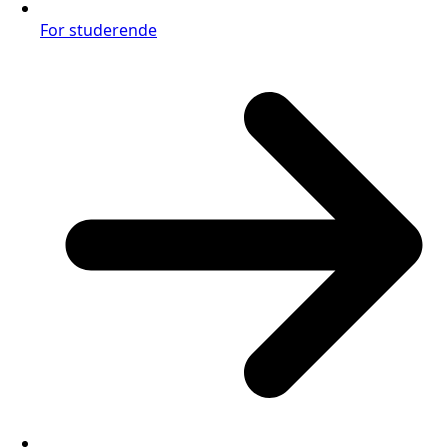
For studerende