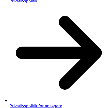
Privatlivspolitik
Privatlivspolitik for ansøgere