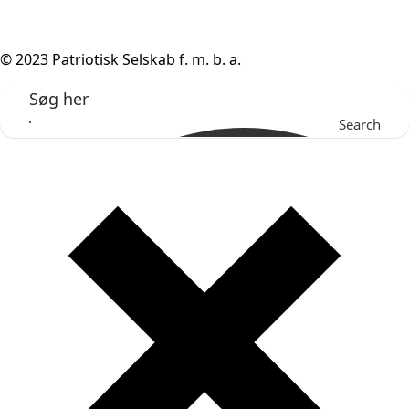
© 2023 Patriotisk Selskab f. m. b. a.
Search