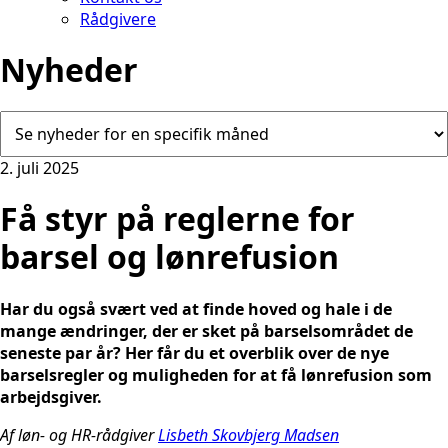
Rådgivere
Nyheder
2. juli 2025
Få styr på reglerne for
barsel og lønrefusion
Har du også svært ved at finde hoved og hale i de
mange ændringer, der er sket på barselsområdet de
seneste par år? Her får du et overblik over de nye
barselsregler og muligheden for at få lønrefusion som
arbejdsgiver.
Af løn- og HR-rådgiver
Lisbeth Skovbjerg Madsen