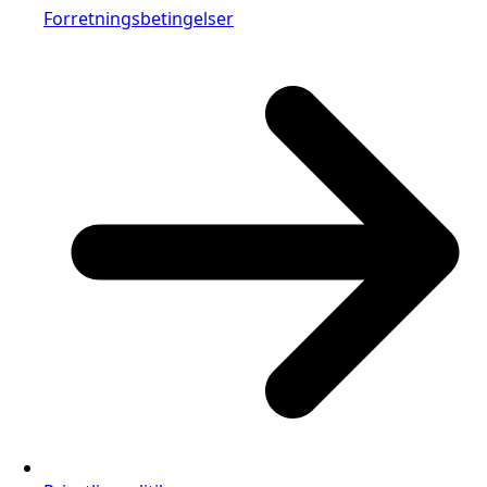
Forretningsbetingelser