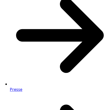
Presse