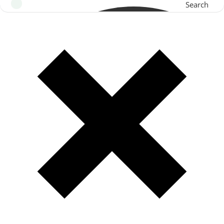
Search