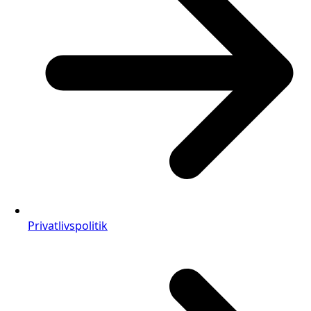
Privatlivspolitik