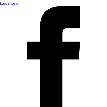
Læs mere