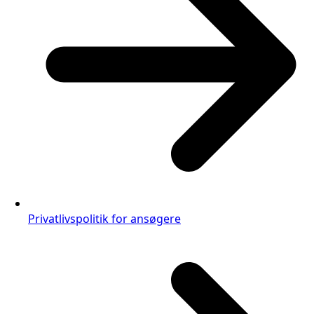
Privatlivspolitik for ansøgere