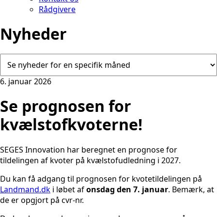
Rådgivere
Nyheder
6. januar 2026
Se prognosen for
kvælstofkvoterne!
SEGES Innovation har beregnet en prognose for
tildelingen af kvoter på kvælstofudledning i 2027.
Du kan få adgang til prognosen for kvotetildelingen på
Landmand.dk
i løbet af
onsdag den 7. januar
. Bemærk, at
de er opgjort på cvr-nr.