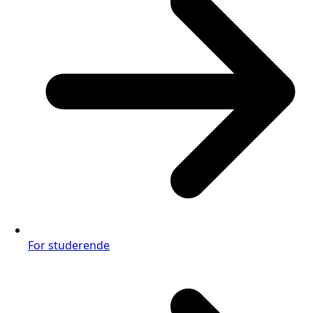
For studerende