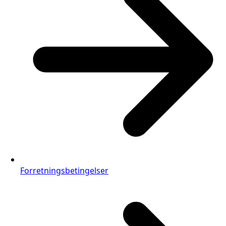
Forretningsbetingelser