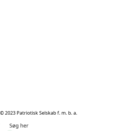
© 2023 Patriotisk Selskab f. m. b. a.