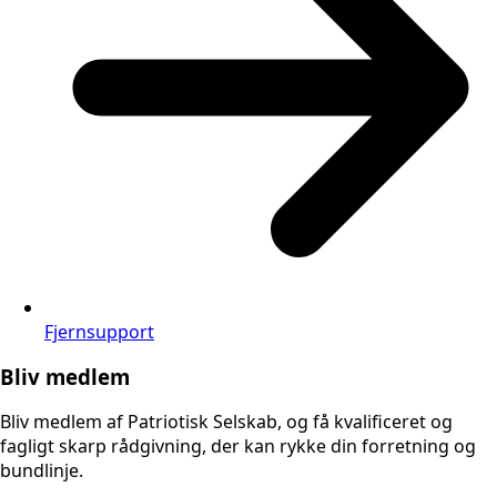
Fjernsupport
Bliv medlem
Bliv medlem af Patriotisk Selskab, og få kvalificeret og
fagligt skarp rådgivning, der kan rykke din forretning og
bundlinje.