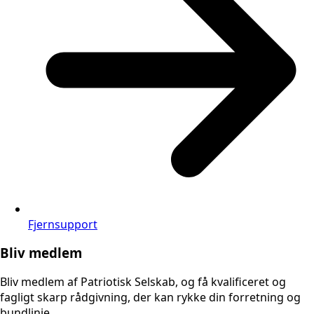
Fjernsupport
Bliv medlem
Bliv medlem af Patriotisk Selskab, og få kvalificeret og
fagligt skarp rådgivning, der kan rykke din forretning og
bundlinje.