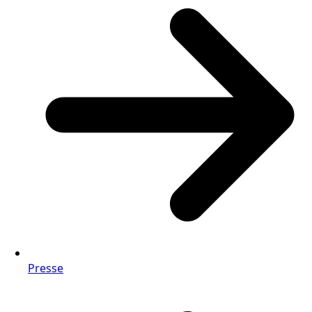
Presse