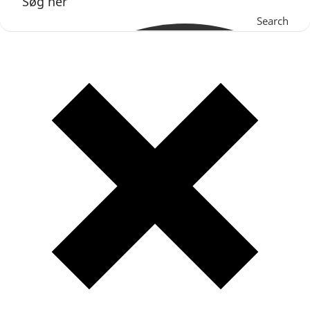
Search