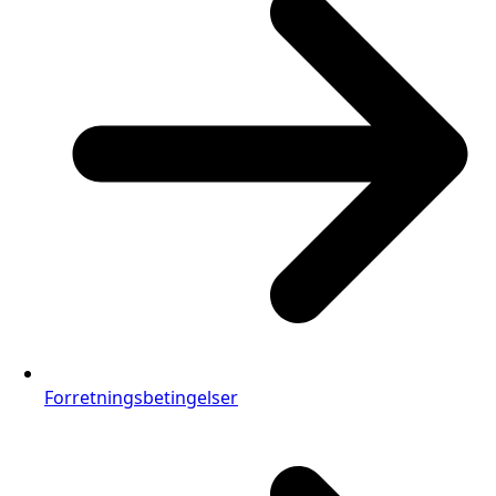
Forretningsbetingelser