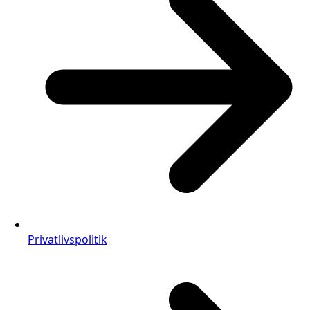
Privatlivspolitik