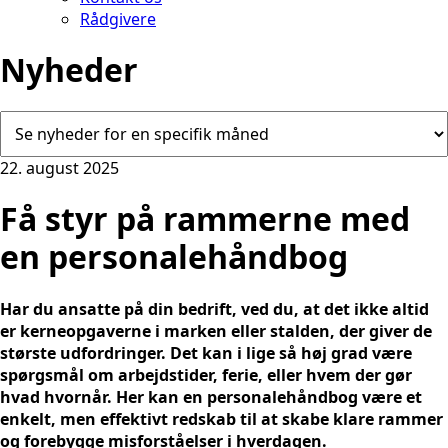
Rådgivere
Nyheder
22. august 2025
Få styr på rammerne med
en personalehåndbog
Har du ansatte på din bedrift, ved du, at det ikke altid
er kerneopgaverne i marken eller stalden, der giver de
største udfordringer. Det kan i lige så høj grad være
spørgsmål om arbejdstider, ferie, eller hvem der gør
hvad hvornår. Her kan en personalehåndbog være et
enkelt, men effektivt redskab til at skabe klare rammer
og forebygge misforståelser i hverdagen.