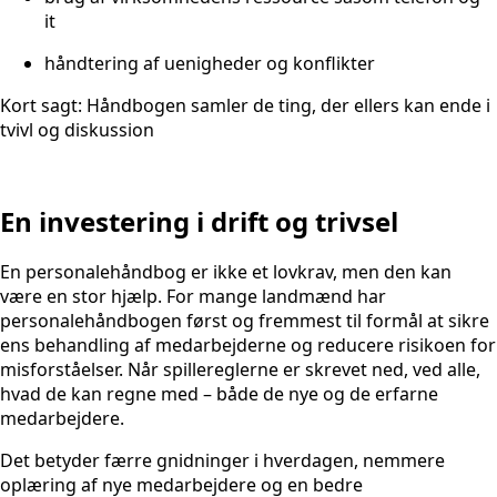
it
håndtering af uenigheder og konflikter
Kort sagt: Håndbogen samler de ting, der ellers kan ende i
tvivl og diskussion
En investering i drift og trivsel
En personalehåndbog er ikke et lovkrav, men den kan
være en stor hjælp. For mange landmænd har
personalehåndbogen først og fremmest til formål at sikre
ens behandling af medarbejderne og reducere risikoen for
misforståelser. Når spillereglerne er skrevet ned, ved alle,
hvad de kan regne med – både de nye og de erfarne
medarbejdere.
Det betyder færre gnidninger i hverdagen, nemmere
oplæring af nye medarbejdere og en bedre