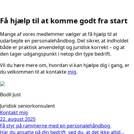
Få hjælp til at komme godt fra start
Mange af vores medlemmer vælger at få hjælp til at
udarbejde en personalehåndbog. Det sikrer, at indholdet
både er praktisk anvendeligt og juridisk korrekt – og at
den tager udgangspunkt i netop din type bedrift.
Vil du høre mere om, hvordan vi kan hjælpe dig i gang, er
du velkommen til at kontakte
mig
.
Bodil Just
Juridisk seniorkonsulent
Kontakt mig
22. august 2025
Få styr på rammerne med en personalehåndbog
Har du ansatte på din bedrift, ved du, at det ikke altid...