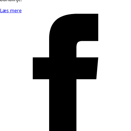
Læs mere