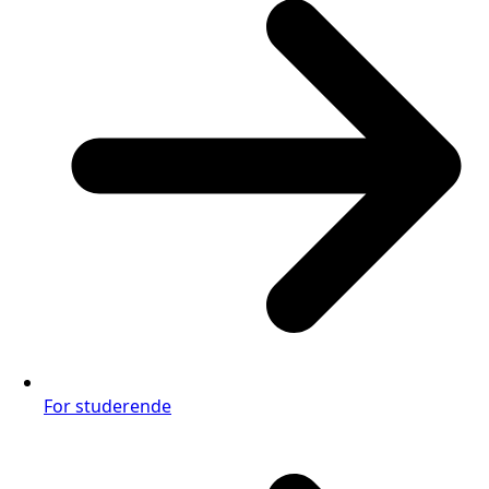
For studerende