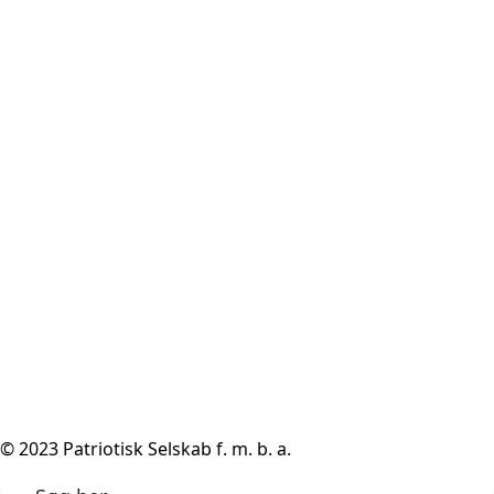
© 2023 Patriotisk Selskab f. m. b. a.