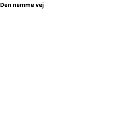
Den nemme vej