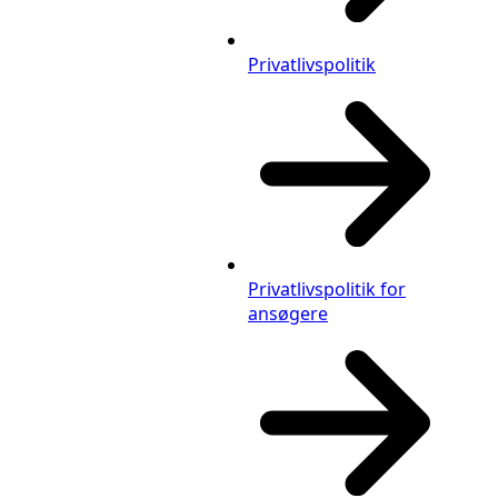
Privatlivspolitik
Privatlivspolitik for
ansøgere