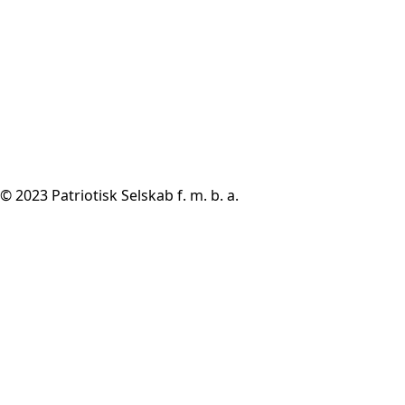
© 2023 Patriotisk Selskab f. m. b. a.