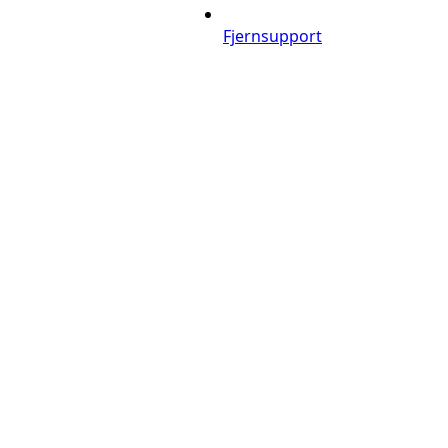
Fjernsupport