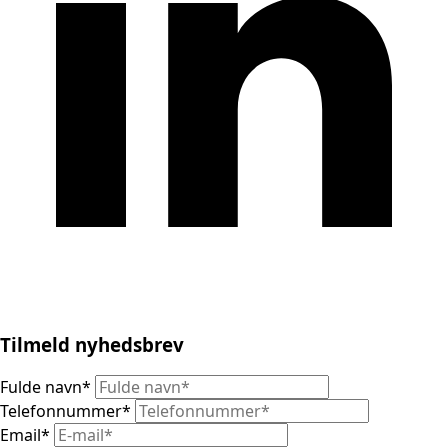
Tilmeld nyhedsbrev
Fulde navn
*
Telefonnummer
*
Email
*