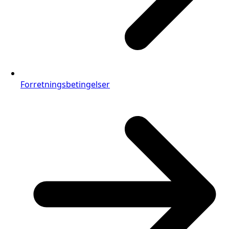
Forretningsbetingelser