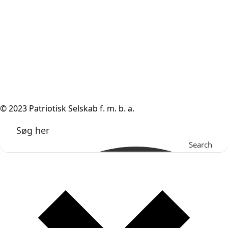
© 2023 Patriotisk Selskab f. m. b. a.
Search