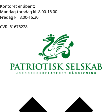
Kontoret er åbent:
Mandag-torsdag kl. 8.00-16.00
Fredag kl. 8.00-15.30
CVR: 61676228