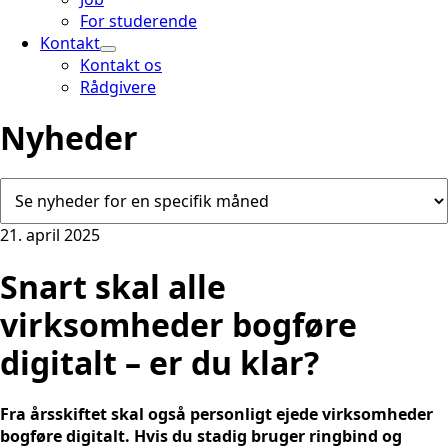
For studerende
Kontakt
Kontakt os
Rådgivere
Nyheder
21. april 2025
Snart skal alle
virksomheder bogføre
digitalt – er du klar?
Fra årsskiftet skal også personligt ejede virksomheder
bogføre digitalt. Hvis du stadig bruger ringbind og