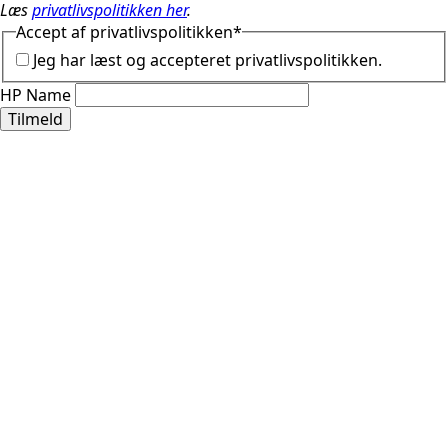
Læs
privatlivspolitikken her
.
Accept af privatlivspolitikken
*
Jeg har læst og accepteret privatlivspolitikken.
HP Name
Tilmeld