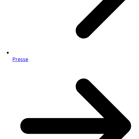
Presse