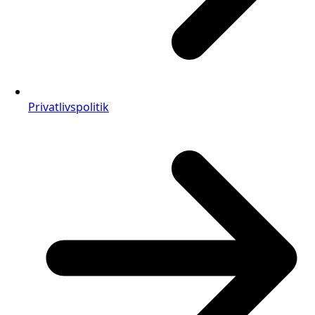
Privatlivspolitik