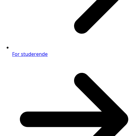
For studerende