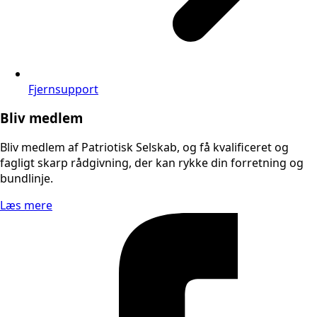
Fjernsupport
Bliv medlem
Bliv medlem af Patriotisk Selskab, og få kvalificeret og
fagligt skarp rådgivning, der kan rykke din forretning og
bundlinje.
Læs mere