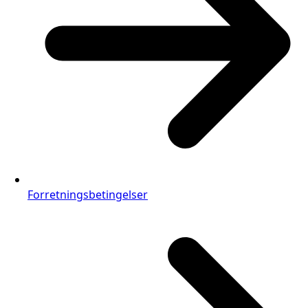
Forretningsbetingelser