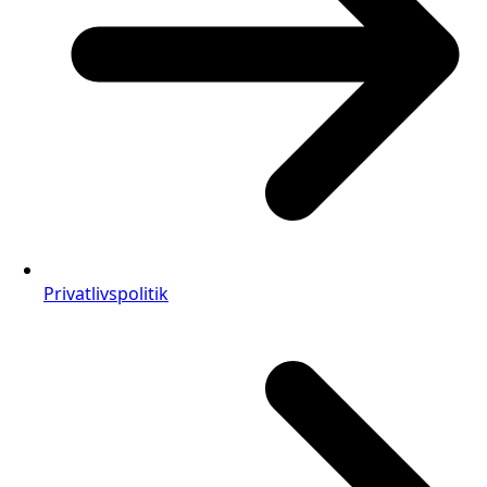
Privatlivspolitik