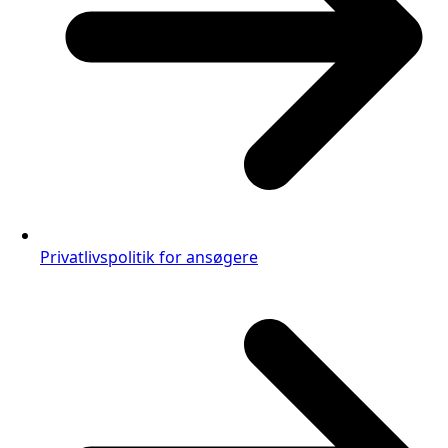
Privatlivspolitik for ansøgere