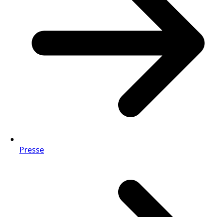
Presse