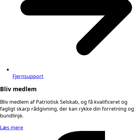
Fjernsupport
Bliv medlem
Bliv medlem af Patriotisk Selskab, og få kvalificeret og
fagligt skarp rådgivning, der kan rykke din forretning og
bundlinje.
Læs mere