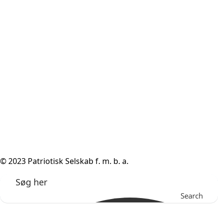
© 2023 Patriotisk Selskab f. m. b. a.
Search