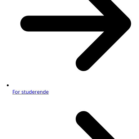
For studerende