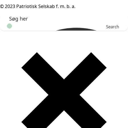
© 2023 Patriotisk Selskab f. m. b. a.
Search