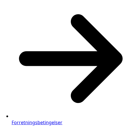
Forretningsbetingelser