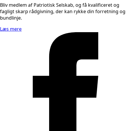
Bliv medlem af Patriotisk Selskab, og få kvalificeret og
fagligt skarp rådgivning, der kan rykke din forretning og
bundlinje.
Læs mere