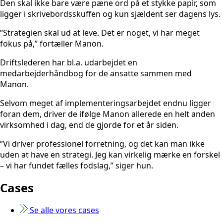
Den skal ikke bare være pæne ord på et stykke papir, som
ligger i skrivebordsskuffen og kun sjældent ser dagens lys.
”Strategien skal ud at leve. Det er noget, vi har meget
fokus på,” fortæller Manon.
Driftslederen har bl.a. udarbejdet en
medarbejderhåndbog for de ansatte sammen med
Manon.
Selvom meget af implementeringsarbejdet endnu ligger
foran dem, driver de ifølge Manon allerede en helt anden
virksomhed i dag, end de gjorde for et år siden.
”Vi driver professionel forretning, og det kan man ikke
uden at have en strategi. Jeg kan virkelig mærke en forskel
– vi har fundet fælles fodslag,” siger hun.
Cases
Se alle vores cases