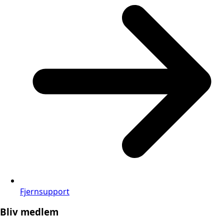
Fjernsupport
Bliv medlem