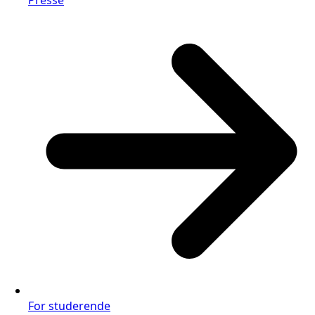
Presse
For studerende