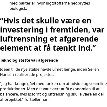
med bakterier, hvor lugtstofferne nedbrydes
biologisk.
“Hvis det skulle være en
investering i fremtiden, var
luftrensning et afgørende
element at få tænkt ind.”
Teknologistøtte var afgørende
Idéen til de nye stalde havde ulmet længe, inden Søren
Hansen realiserede projektet.
”Jeg har længe gået med tanken om at udvide og strømline
produktionen. Men det var svært at få økonomien til at
balancere, hvis løsdrift og luftrensning skulle være en del
af projektet,” fortæller han.