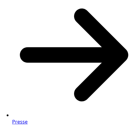
Presse