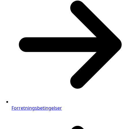
Forretningsbetingelser