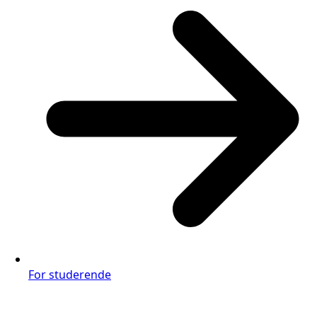
For studerende