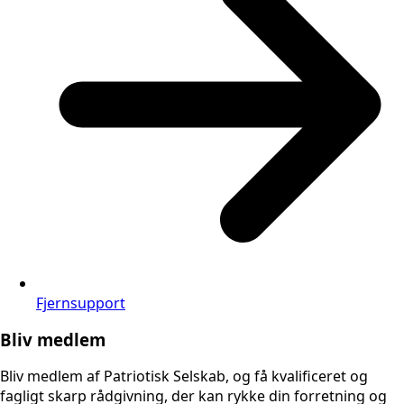
Fjernsupport
Bliv medlem
Bliv medlem af Patriotisk Selskab, og få kvalificeret og
fagligt skarp rådgivning, der kan rykke din forretning og