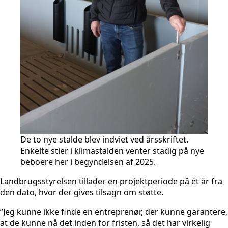
De to nye stalde blev indviet ved årsskriftet.
Enkelte stier i klimastalden venter stadig på nye
beboere her i begyndelsen af 2025.
Landbrugsstyrelsen tillader en projektperiode på ét år fra
den dato, hvor der gives tilsagn om støtte.
”Jeg kunne ikke finde en entreprenør, der kunne garantere,
at de kunne nå det inden for fristen, så det har virkelig