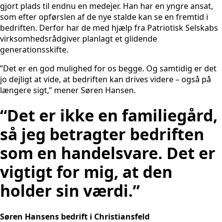
gjort plads til endnu en medejer. Han har en yngre ansat,
som efter opførslen af de nye stalde kan se en fremtid i
bedriften. Derfor har de med hjælp fra Patriotisk Selskabs
virksomhedsrådgiver planlagt et glidende
generationsskifte.
”Det er en god mulighed for os begge. Og samtidig er det
jo dejligt at vide, at bedriften kan drives videre – også på
længere sigt,” mener Søren Hansen.
“Det er ikke en familiegård,
så jeg betragter bedriften
som en handelsvare. Det er
vigtigt for mig, at den
holder sin værdi.”
Søren Hansens bedrift i Christiansfeld