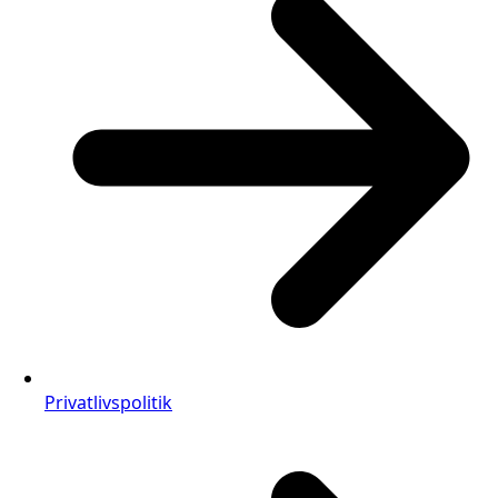
Privatlivspolitik