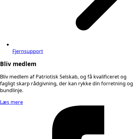
Fjernsupport
Bliv medlem
Bliv medlem af Patriotisk Selskab, og få kvalificeret og
fagligt skarp rådgivning, der kan rykke din forretning og
bundlinje.
Læs mere