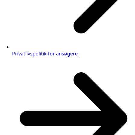
Privatlivspolitik for ansøgere