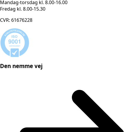
Mandag-torsdag kl. 8.00-16.00
Fredag kl. 8.00-15.30
CVR: 61676228
Den nemme vej