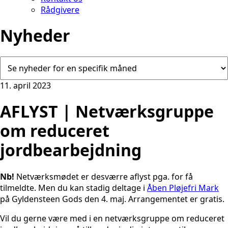
Rådgivere
Nyheder
11. april 2023
AFLYST | Netværksgruppe
om reduceret
jordbearbejdning
Nb!
Netværksmødet er desværre aflyst pga. for få
tilmeldte. Men du kan stadig deltage i
Åben Pløjefri Mark
på Gyldensteen Gods den 4. maj. Arrangementet er gratis.
Vil du gerne være med i en netværksgruppe om reduceret