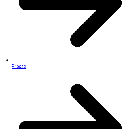
Presse