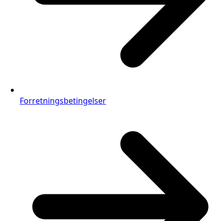
Forretningsbetingelser