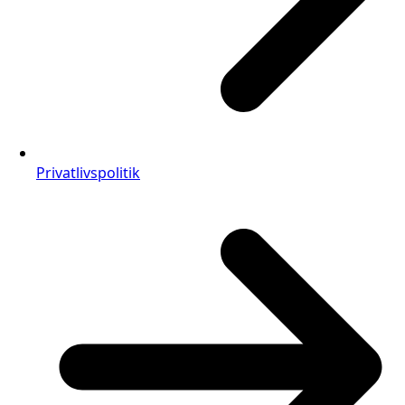
Privatlivspolitik