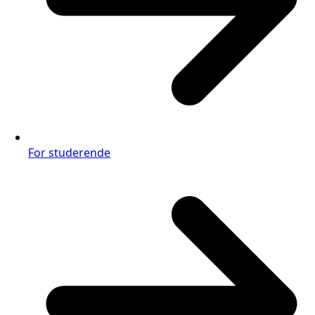
For studerende