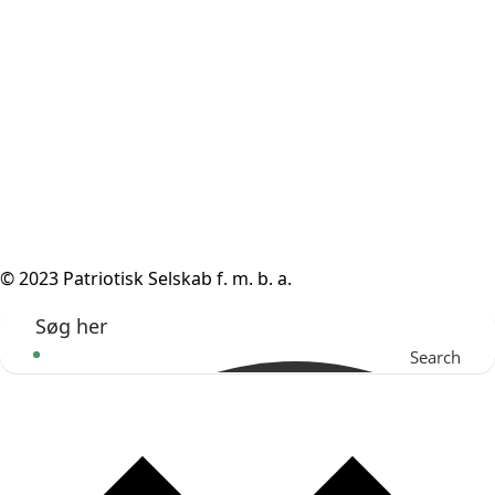
© 2023 Patriotisk Selskab f. m. b. a.
Search