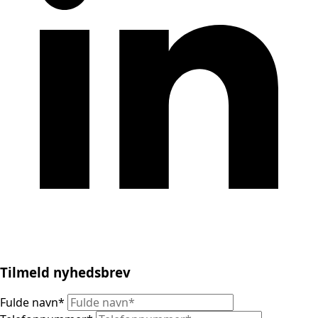
Tilmeld nyhedsbrev
Fulde navn
*