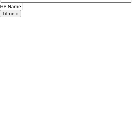
HP Name
Tilmeld