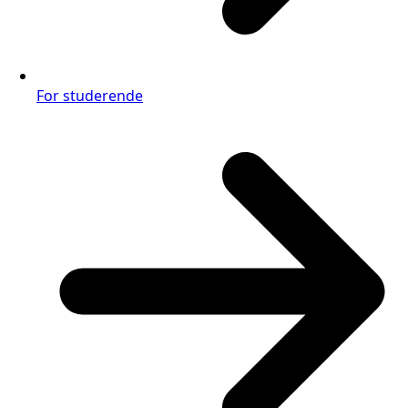
For studerende