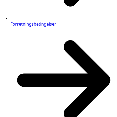
Forretningsbetingelser