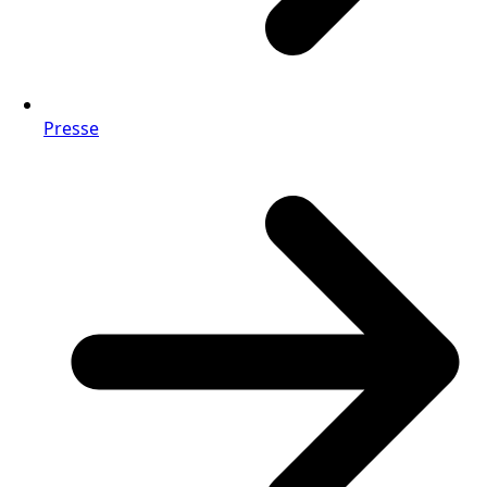
Presse