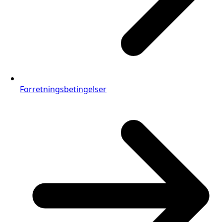
Forretningsbetingelser