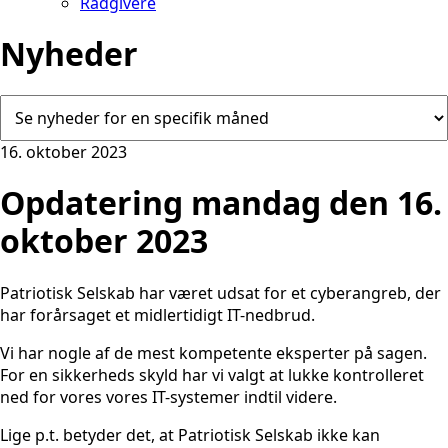
Rådgivere
Nyheder
16. oktober 2023
Opdatering mandag den 16.
oktober 2023
Patriotisk Selskab har været udsat for et cyberangreb, der
har forårsaget et midlertidigt IT-nedbrud.
Vi har nogle af de mest kompetente eksperter på sagen.
For en sikkerheds skyld har vi valgt at lukke kontrolleret
ned for vores vores IT-systemer indtil videre.
Lige p.t. betyder det, at Patriotisk Selskab ikke kan