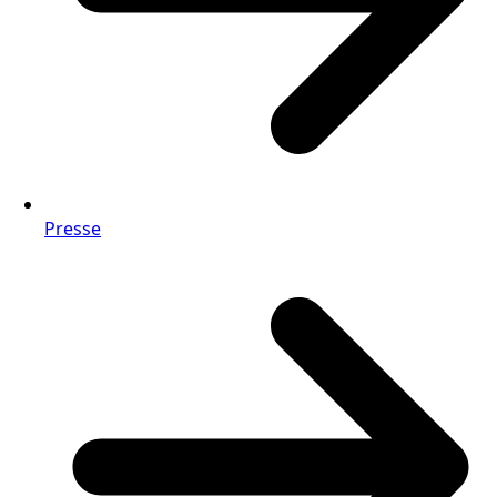
Presse