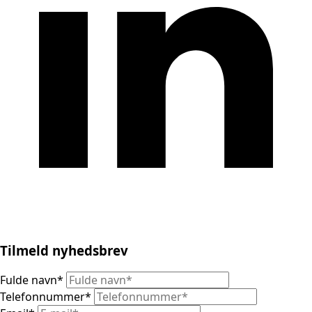
Tilmeld nyhedsbrev
Fulde navn
*
Telefonnummer
*