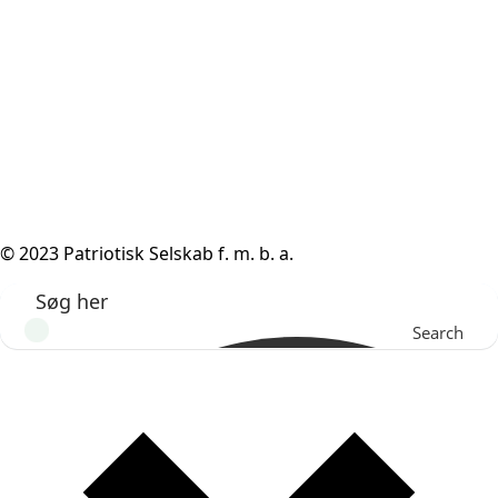
© 2023 Patriotisk Selskab f. m. b. a.
Search