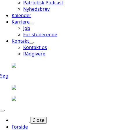
Patriotisk Podcast
Nyhedsbrev
Kalender
Karriere
Job
For studerende
Kontakt
Kontakt os
Rådgivere
Søg
Close
Forside