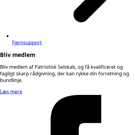
Fjernsupport
Bliv medlem
Bliv medlem af Patriotisk Selskab, og få kvalificeret og
fagligt skarp rådgivning, der kan rykke din forretning og
bundlinje.
Læs mere