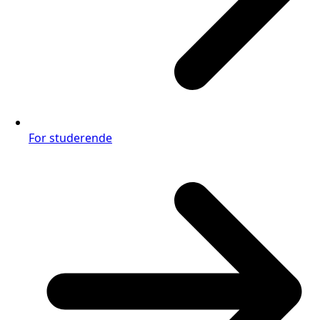
For studerende