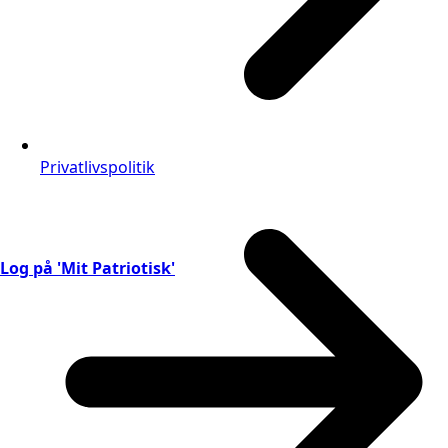
Privatlivspolitik
Log på 'Mit Patriotisk'