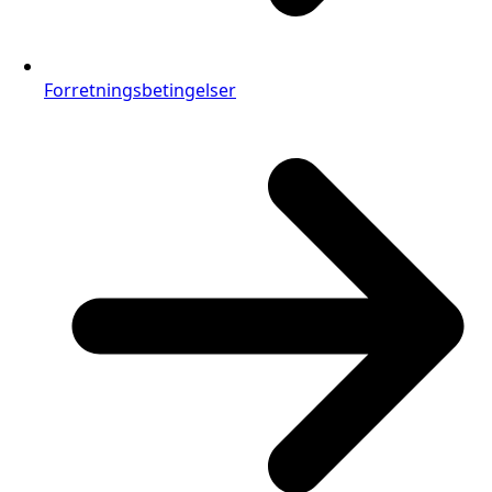
Forretningsbetingelser