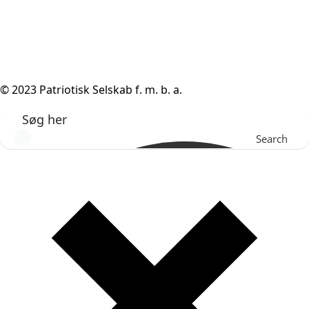
© 2023 Patriotisk Selskab f. m. b. a.
Search