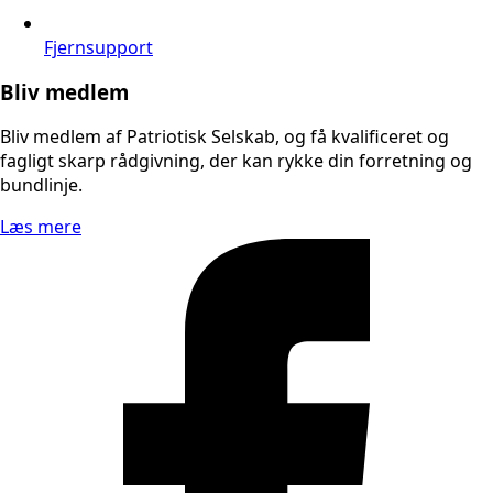
Fjernsupport
Bliv medlem
Bliv medlem af Patriotisk Selskab, og få kvalificeret og
fagligt skarp rådgivning, der kan rykke din forretning og
bundlinje.
Læs mere