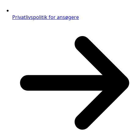
Privatlivspolitik for ansøgere