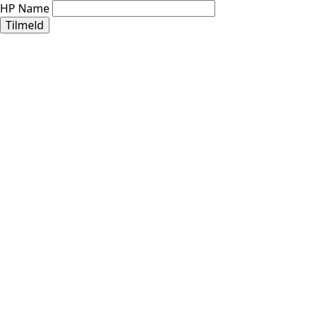
HP Name
Tilmeld