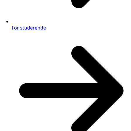
For studerende