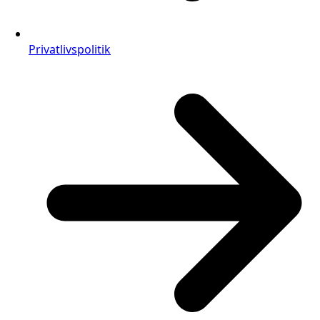
Privatlivspolitik