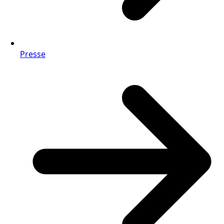
Presse