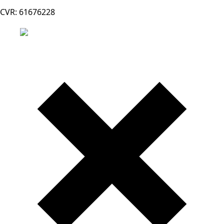
CVR: 61676228