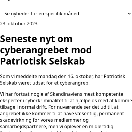
23. oktober 2023
Seneste nyt om
cyberangrebet mod
Patriotisk Selskab
Som vi meddelte mandag den 16. oktober, har Patriotisk
Selskab været udsat for et cyberangreb.
Vi har fortsat nogle af Skandinaviens mest kompetente
eksperter i cyberkriminalitet til at hjælpe os med at komme
tilbage i normal drift. For nuværende ser det ud til, at
angrebet ikke kommer til at have væsentlig, permanent
skadevirkning for vores medlemmer og
samarbejdspartnere, men vi oplever en midlertidig