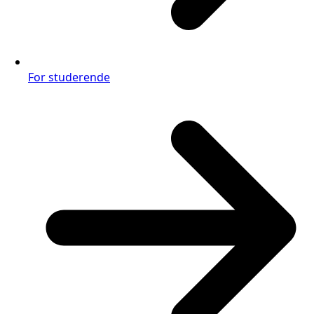
For studerende