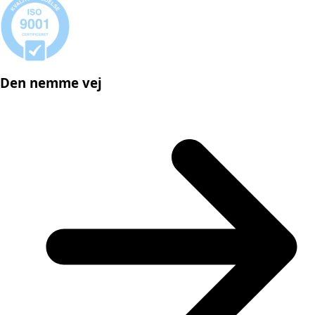
Den nemme vej