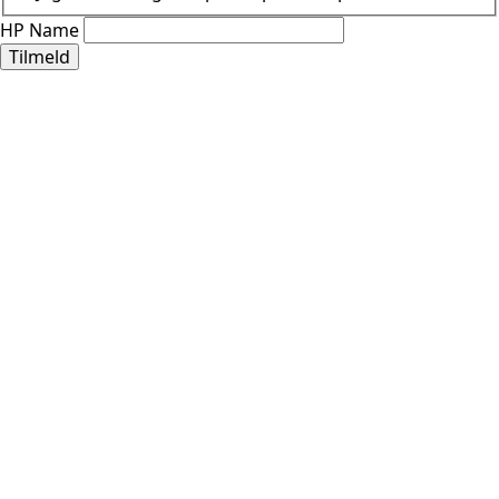
HP Name
Tilmeld