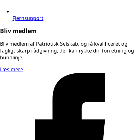
Fjernsupport
Bliv medlem
Bliv medlem af Patriotisk Selskab, og få kvalificeret og
fagligt skarp rådgivning, der kan rykke din forretning og
bundlinje.
Læs mere