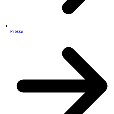
Presse