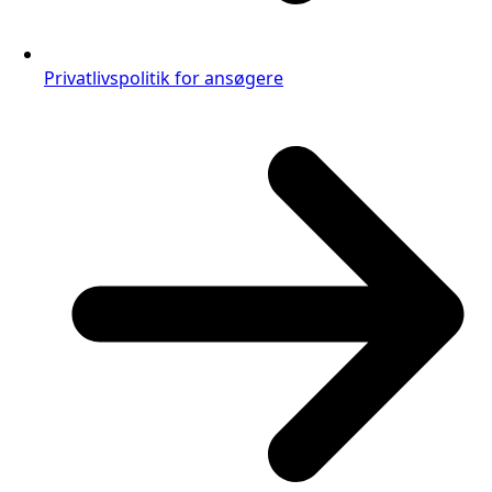
Privatlivspolitik for ansøgere