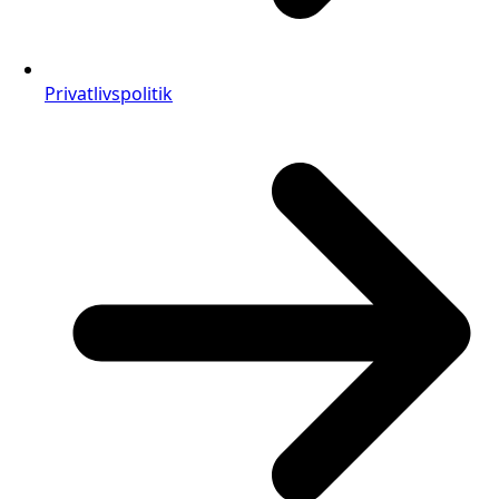
Privatlivspolitik