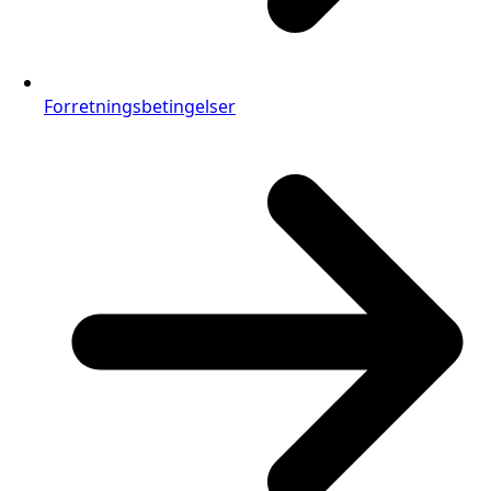
Forretningsbetingelser