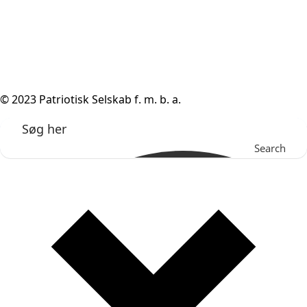
© 2023 Patriotisk Selskab f. m. b. a.
Search