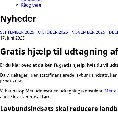
Rådgivere
Nyheder
SEPTEMBER 2025
OKTOBER 2025
NOVEMBER 2025
DEC
17. juni 2023
Gratis hjælp til udtagning 
Er du klar over, at du kan få gratis hjælp, hvis du vil 
Da vi deltager i den statsfinansierede lavbundsindsats, kan
produktion.
Vi har netop fået udnævnt en udtagningskonsulent,
Mette 
andre involverede aktører.
Lavbundsindsats skal reducere land