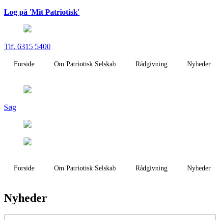
Log på 'Mit Patriotisk'
Tlf. 6315 5400
Forside
Om Patriotisk Selskab
Rådgivning
Nyheder
Søg
Forside
Om Patriotisk Selskab
Rådgivning
Nyheder
Nyheder