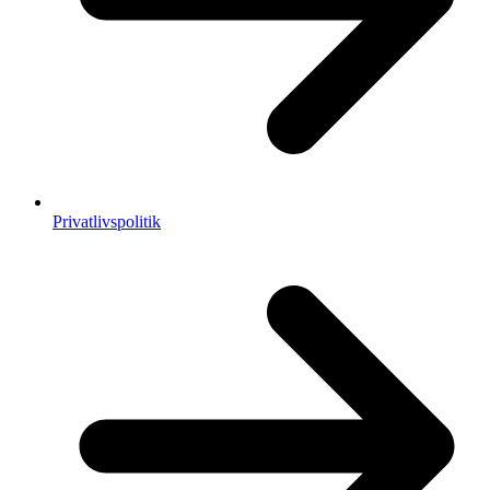
Privatlivspolitik