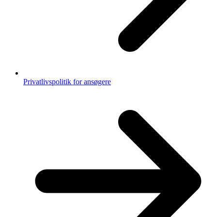
Privatlivspolitik for ansøgere