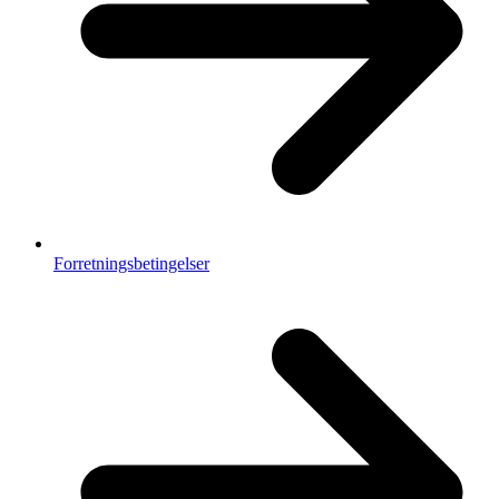
Forretningsbetingelser