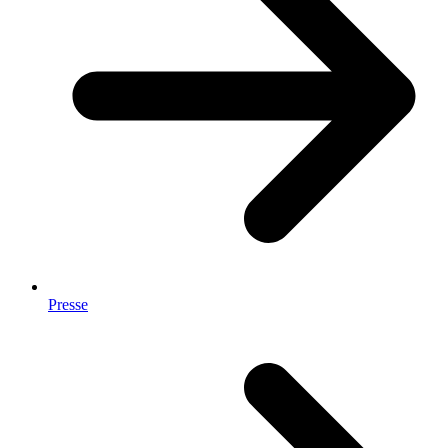
Presse