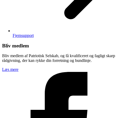
Fjernsupport
Bliv medlem
Bliv medlem af Patriotisk Selskab, og få kvalificeret og fagligt skarp
rådgivning, der kan rykke din forretning og bundlinje.
Læs mere