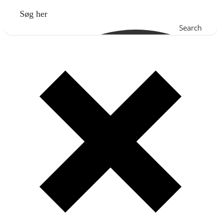
Search