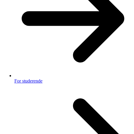
For studerende