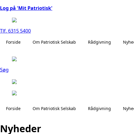
Log på 'Mit Patriotisk'
Tlf. 6315 5400
Forside
Om Patriotisk Selskab
Rådgivning
Nyhe
Søg
Forside
Om Patriotisk Selskab
Rådgivning
Nyhe
Nyheder