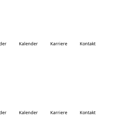
der
Kalender
Karriere
Kontakt
der
Kalender
Karriere
Kontakt