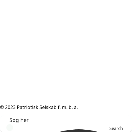
© 2023 Patriotisk Selskab f. m. b. a.
Search