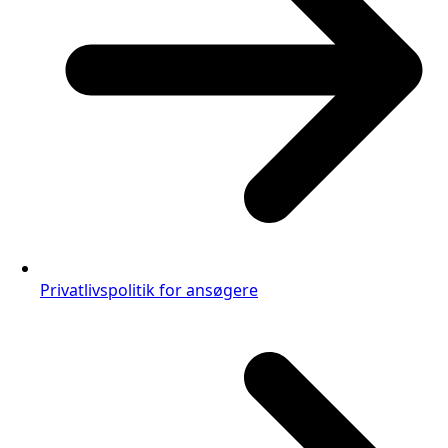
Privatlivspolitik for ansøgere