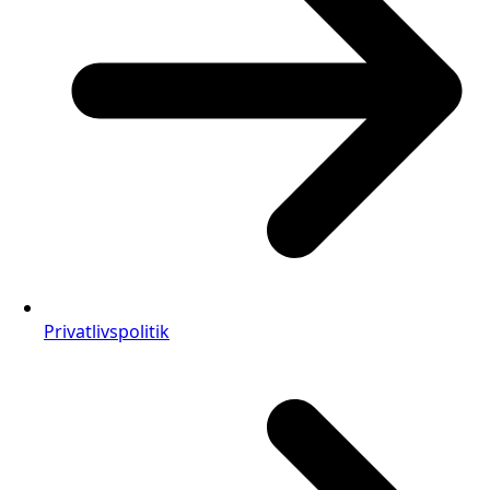
Privatlivspolitik