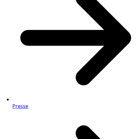
Presse