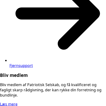
Fjernsupport
Bliv medlem
Bliv medlem af Patriotisk Selskab, og få kvalificeret og
fagligt skarp rådgivning, der kan rykke din forretning og
bundlinje.
Læs mere