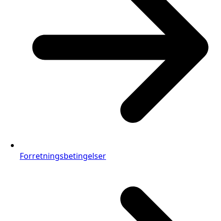
Forretningsbetingelser