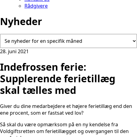
Rådgivere
Nyheder
28. juni 2021
Indefrossen ferie:
Supplerende ferietillæg
skal tælles med
Giver du dine medarbejdere et højere ferietillæg end den
ene procent, som er fastsat ved lov?
Så skal du være opmærksom på en ny kendelse fra
Voldgiftsretten om ferietillægget og overgangen til den