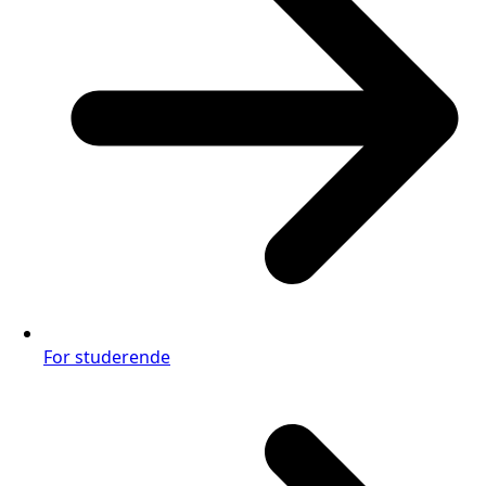
For studerende