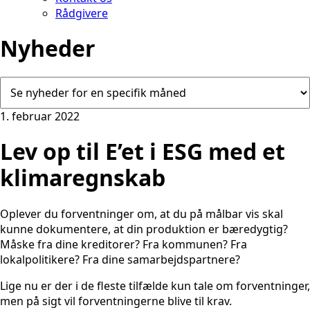
Rådgivere
Nyheder
1. februar 2022
Lev op til E’et i ESG med et
klimaregnskab
Oplever du forventninger om, at du på målbar vis skal
kunne dokumentere, at din produktion er bæredygtig?
Måske fra dine kreditorer? Fra kommunen? Fra
lokalpolitikere? Fra dine samarbejdspartnere?
Lige nu er der i de fleste tilfælde kun tale om forventninger,
men på sigt vil forventningerne blive til krav.