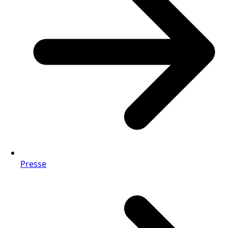
Presse