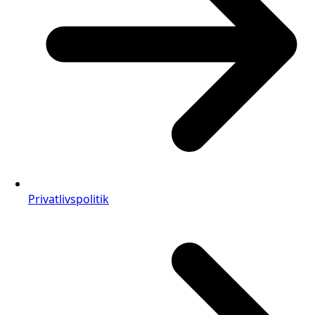
Privatlivspolitik