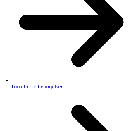
Forretningsbetingelser