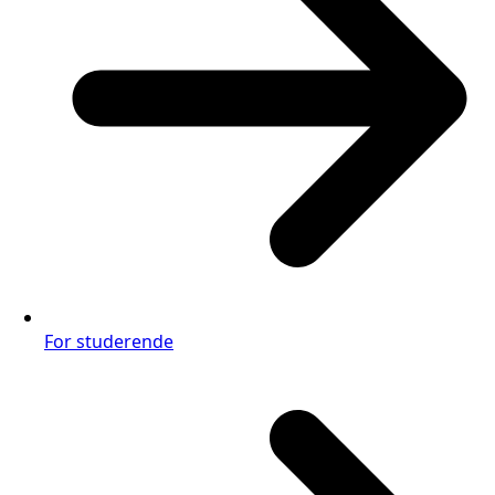
For studerende