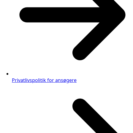
Privatlivspolitik for ansøgere