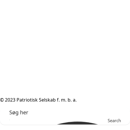
© 2023 Patriotisk Selskab f. m. b. a.
Search