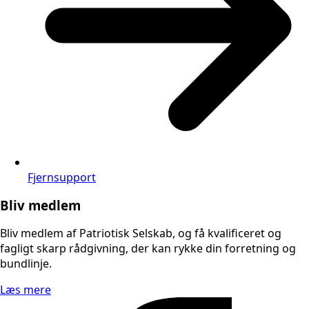
Fjernsupport
Bliv medlem
Bliv medlem af Patriotisk Selskab, og få kvalificeret og
fagligt skarp rådgivning, der kan rykke din forretning og
bundlinje.
Læs mere