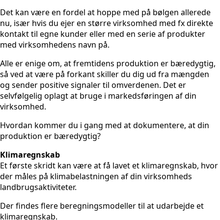
Det kan være en fordel at hoppe med på bølgen allerede
nu, især hvis du ejer en større virksomhed med fx direkte
kontakt til egne kunder eller med en serie af produkter
med virksomhedens navn på.
Alle er enige om, at fremtidens produktion er bæredygtig,
så ved at være på forkant skiller du dig ud fra mængden
og sender positive signaler til omverdenen. Det er
selvfølgelig oplagt at bruge i markedsføringen af din
virksomhed.
Hvordan kommer du i gang med at dokumentere, at din
produktion er bæredygtig?
Klimaregnskab
Et første skridt kan være at få lavet et klimaregnskab, hvor
der måles på klimabelastningen af din virksomheds
landbrugsaktiviteter.
Der findes flere beregningsmodeller til at udarbejde et
klimaregnskab.