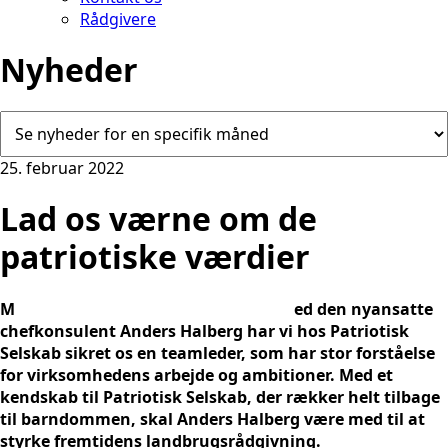
Rådgivere
Nyheder
25. februar 2022
Lad os værne om de
patriotiske værdier
M
ed den nyansatte
chefkonsulent Anders Halberg har vi hos Patriotisk
Selskab sikret os en teamleder, som har stor forståelse
for virksomhedens arbejde og ambitioner. Med et
kendskab til Patriotisk Selskab, der rækker helt tilbage
til barndommen, skal Anders Halberg være med til at
styrke fremtidens landbrugsrådgivning.