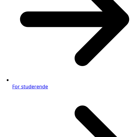
For studerende