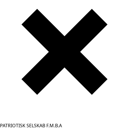
PATRIOTISK SELSKAB F.M.B.A