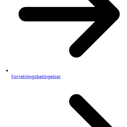
Forretningsbetingelser