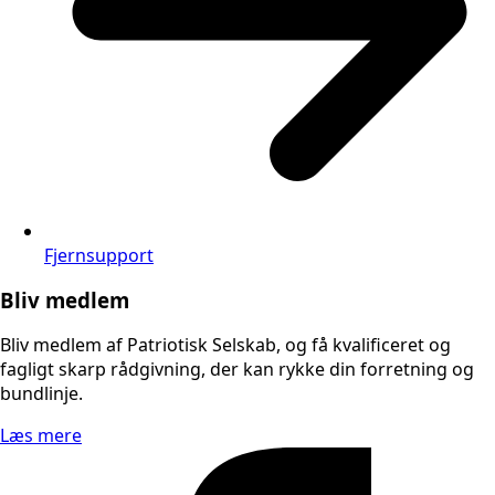
Fjernsupport
Bliv medlem
Bliv medlem af Patriotisk Selskab, og få kvalificeret og
fagligt skarp rådgivning, der kan rykke din forretning og
bundlinje.
Læs mere