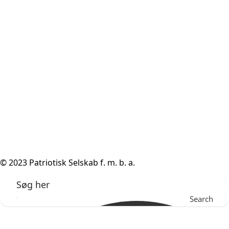
© 2023 Patriotisk Selskab f. m. b. a.
Search