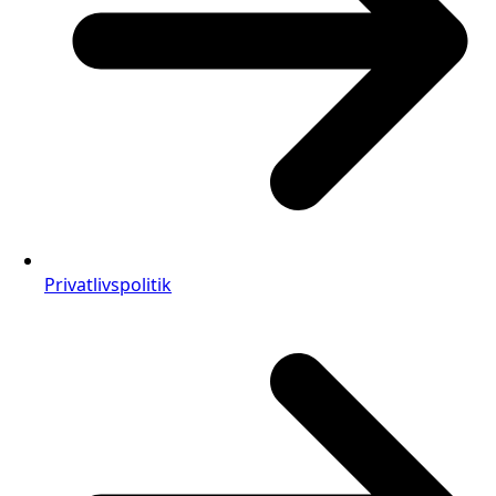
Privatlivspolitik