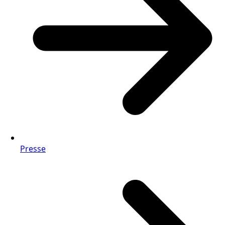
Presse