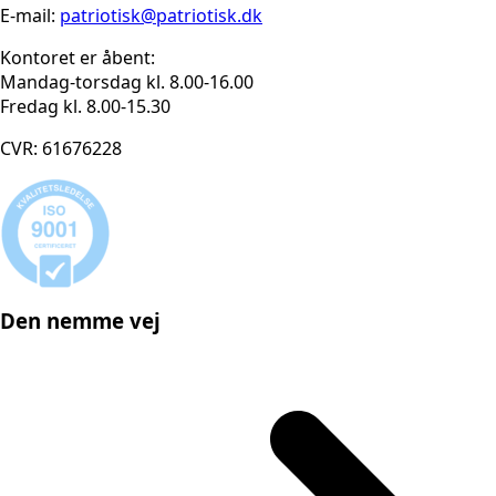
E-mail:
patriotisk@patriotisk.dk
Kontoret er åbent:
Mandag-torsdag kl. 8.00-16.00
Fredag kl. 8.00-15.30
CVR: 61676228
Den nemme vej