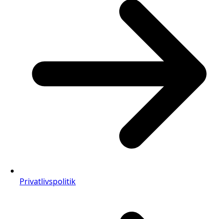
Privatlivspolitik