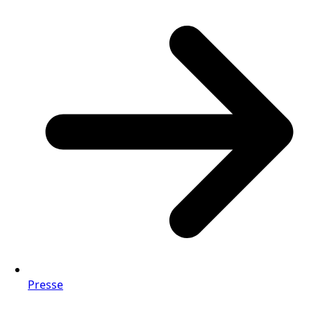
Presse