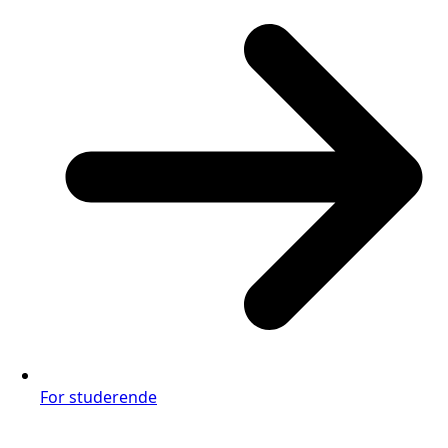
For studerende