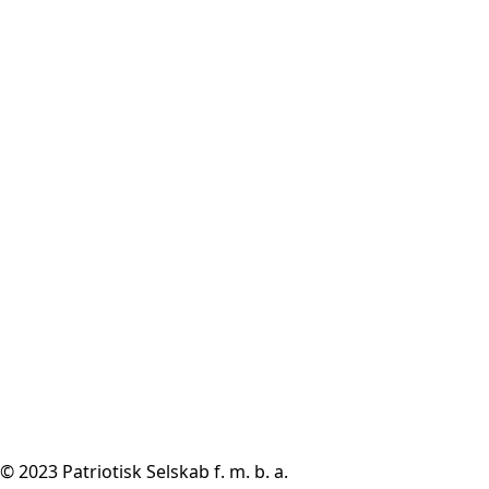
© 2023 Patriotisk Selskab f. m. b. a.