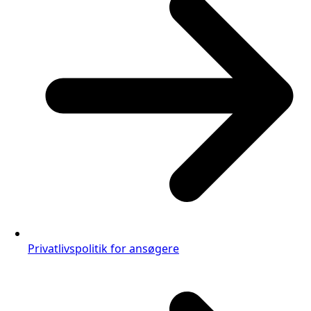
Privatlivspolitik for ansøgere