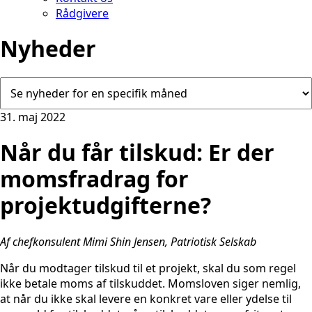
Rådgivere
Nyheder
31. maj 2022
Når du får tilskud: Er der
momsfradrag for
projektudgifterne?
Af chefkonsulent Mimi Shin Jensen, Patriotisk Selskab
Når du modtager tilskud til et projekt, skal du som regel
ikke betale moms af tilskuddet. Momsloven siger nemlig,
at når du ikke skal levere en konkret vare eller ydelse til