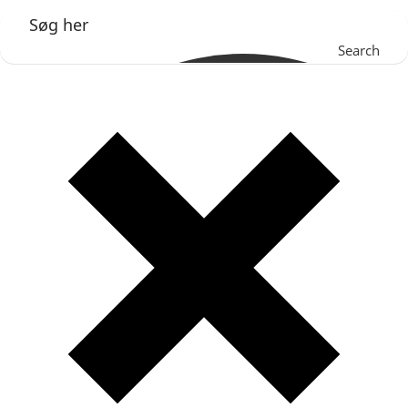
Search