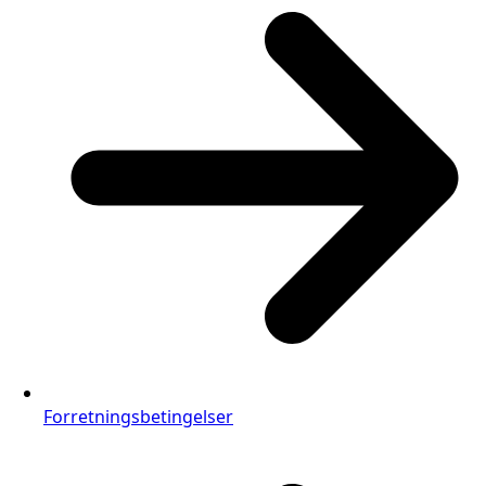
Forretningsbetingelser