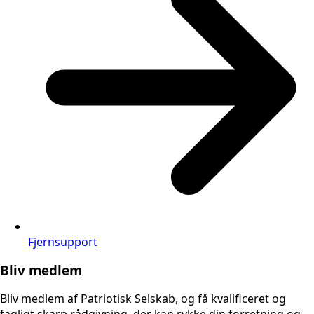
Fjernsupport
Bliv medlem
Bliv medlem af Patriotisk Selskab, og få kvalificeret og